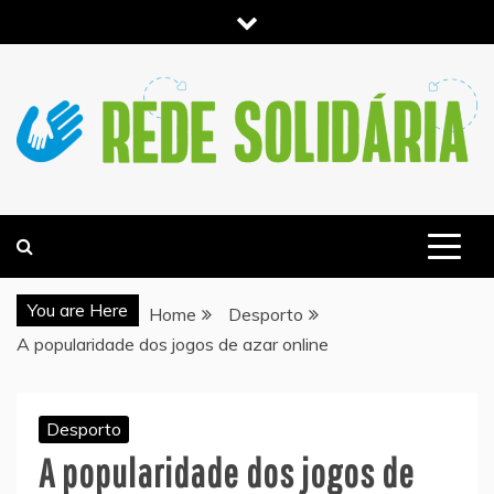
Skip
to
content
NOTICIAS E INFORMACIÓN DE ACTUALIDAD –
REDESOLIDARIA.PT
You are Here
Home
Desporto
A popularidade dos jogos de azar online
Desporto
A popularidade dos jogos de