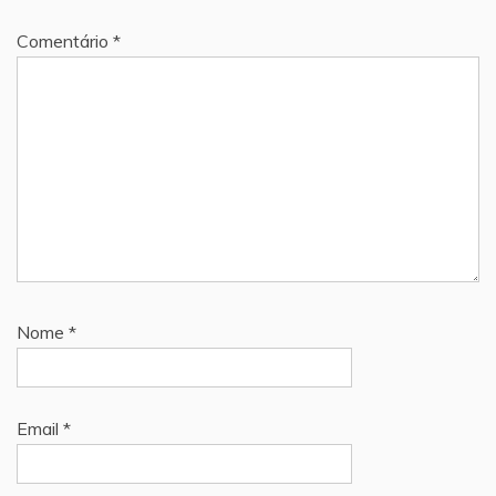
Comentário
*
Nome
*
Email
*