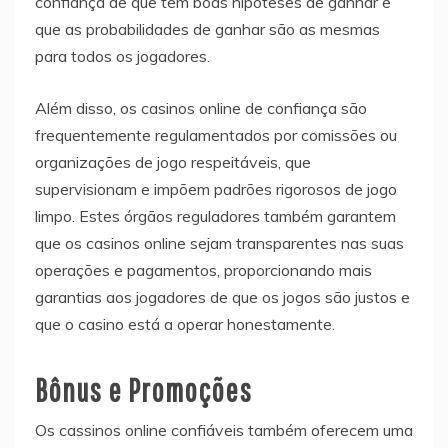
confiança de que têm boas hipóteses de ganhar e
que as probabilidades de ganhar são as mesmas
para todos os jogadores.
Além disso, os casinos online de confiança são
frequentemente regulamentados por comissões ou
organizações de jogo respeitáveis, que
supervisionam e impõem padrões rigorosos de jogo
limpo. Estes órgãos reguladores também garantem
que os casinos online sejam transparentes nas suas
operações e pagamentos, proporcionando mais
garantias aos jogadores de que os jogos são justos e
que o casino está a operar honestamente.
Bônus e Promoções
Os cassinos online confiáveis também oferecem uma