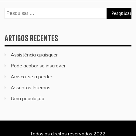
Pesquisar
por:
ARTIGOS RECENTES
Assistência quaisquer
Pode acabar se inscrever
Arrisca-se a perder
Assuntos Internos
Uma população
Todos os direitos reservados 2022.