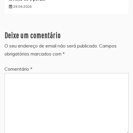
29.04.2026
Deixe um comentário
O seu endereço de email não será publicado.
Campos
obrigatórios marcados com
*
Comentário
*