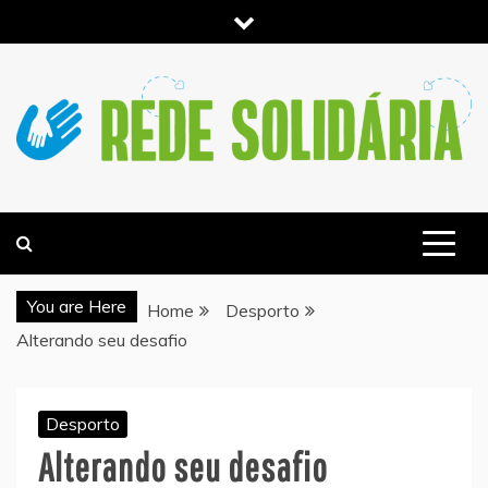
Skip
to
content
NOTICIAS E INFORMACIÓN DE ACTUALIDAD –
REDESOLIDARIA.PT
You are Here
Home
Desporto
Alterando seu desafio
Desporto
Alterando seu desafio