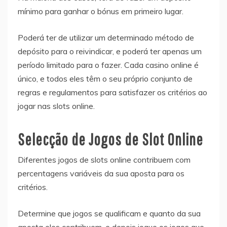
mínimo para ganhar o bónus em primeiro lugar.
Poderá ter de utilizar um determinado método de
depósito para o reivindicar, e poderá ter apenas um
período limitado para o fazer. Cada casino online é
único, e todos eles têm o seu próprio conjunto de
regras e regulamentos para satisfazer os critérios ao
jogar nas slots online.
Selecção de Jogos de Slot Online
Diferentes jogos de slots online contribuem com
percentagens variáveis da sua aposta para os
critérios.
Determine que jogos se qualificam e quanto da sua
aposta eles contribuem, e depois jogue os jogos que