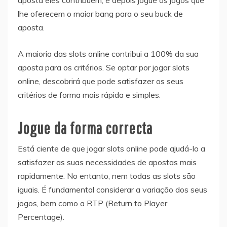
lhe oferecem o maior bang para o seu buck de
aposta.
A maioria das slots online contribui a 100% da sua
aposta para os critérios. Se optar por jogar slots
online, descobrirá que pode satisfazer os seus
critérios de forma mais rápida e simples.
Jogue da forma correcta
Está ciente de que jogar slots online pode ajudá-lo a
satisfazer as suas necessidades de apostas mais
rapidamente. No entanto, nem todas as slots são
iguais. É fundamental considerar a variação dos seus
jogos, bem como a RTP (Return to Player
Percentage).