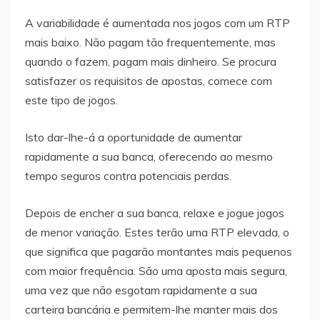
A variabilidade é aumentada nos jogos com um RTP
mais baixo. Não pagam tão frequentemente, mas
quando o fazem, pagam mais dinheiro. Se procura
satisfazer os requisitos de apostas, comece com
este tipo de jogos.
Isto dar-lhe-á a oportunidade de aumentar
rapidamente a sua banca, oferecendo ao mesmo
tempo seguros contra potenciais perdas.
Depois de encher a sua banca, relaxe e jogue jogos
de menor variação. Estes terão uma RTP elevada, o
que significa que pagarão montantes mais pequenos
com maior frequência. São uma aposta mais segura,
uma vez que não esgotam rapidamente a sua
carteira bancária e permitem-lhe manter mais dos