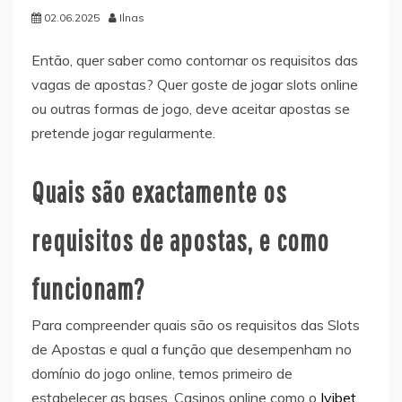
02.06.2025
Ilnas
Então, quer saber como contornar os requisitos das
vagas de apostas? Quer goste de jogar slots online
ou outras formas de jogo, deve aceitar apostas se
pretende jogar regularmente.
Quais são exactamente os
requisitos de apostas, e como
funcionam?
Para compreender quais são os requisitos das Slots
de Apostas e qual a função que desempenham no
domínio do jogo online, temos primeiro de
estabelecer as bases. Casinos online como o
Ivibet