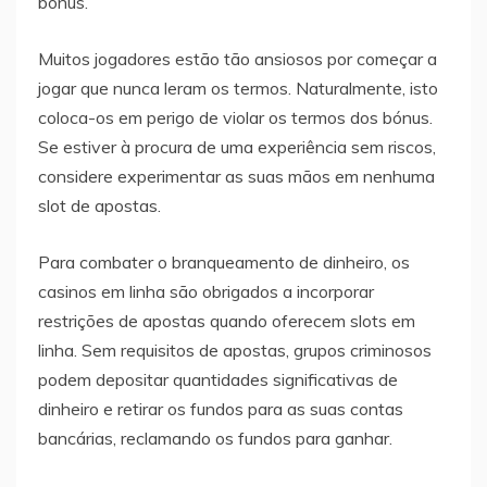
bónus.
Muitos jogadores estão tão ansiosos por começar a
jogar que nunca leram os termos. Naturalmente, isto
coloca-os em perigo de violar os termos dos bónus.
Se estiver à procura de uma experiência sem riscos,
considere experimentar as suas mãos em nenhuma
slot de apostas.
Para combater o branqueamento de dinheiro, os
casinos em linha são obrigados a incorporar
restrições de apostas quando oferecem slots em
linha. Sem requisitos de apostas, grupos criminosos
podem depositar quantidades significativas de
dinheiro e retirar os fundos para as suas contas
bancárias, reclamando os fundos para ganhar.