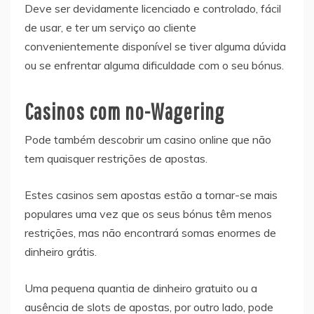
Deve ser devidamente licenciado e controlado, fácil
de usar, e ter um serviço ao cliente
convenientemente disponível se tiver alguma dúvida
ou se enfrentar alguma dificuldade com o seu bónus.
Casinos com no-Wagering
Pode também descobrir um casino online que não
tem quaisquer restrições de apostas.
Estes casinos sem apostas estão a tornar-se mais
populares uma vez que os seus bónus têm menos
restrições, mas não encontrará somas enormes de
dinheiro grátis.
Uma pequena quantia de dinheiro gratuito ou a
ausência de slots de apostas, por outro lado, pode