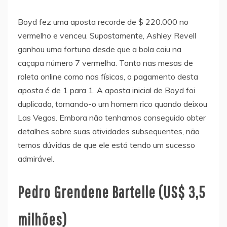
Boyd fez uma aposta recorde de $ 220.000 no
vermelho e venceu. Supostamente, Ashley Revell
ganhou uma fortuna desde que a bola caiu na
caçapa número 7 vermelha. Tanto nas mesas de
roleta online como nas físicas, o pagamento desta
aposta é de 1 para 1. A aposta inicial de Boyd foi
duplicada, tornando-o um homem rico quando deixou
Las Vegas. Embora não tenhamos conseguido obter
detalhes sobre suas atividades subsequentes, não
temos dúvidas de que ele está tendo um sucesso
admirável.
Pedro Grendene Bartelle (US$ 3,5
milhões)