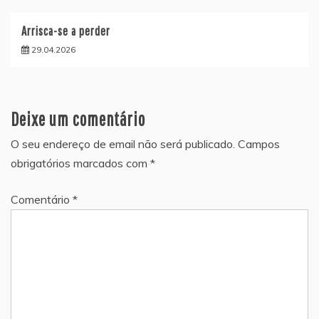
Arrisca-se a perder
29.04.2026
Deixe um comentário
O seu endereço de email não será publicado.
Campos
obrigatórios marcados com
*
Comentário
*