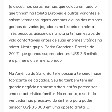
Já discutimos caras normais que colocaram tudo o
que tinham na Roleta Europeia e outras variantes e
saíram vitoriosos; agora veremos alguns dos maiores
ganhos de vários jogadores na história da roleta.
Três pessoas adicionais na lista já tinham estilos de
vida confortáveis antes de suas enormes vitórias na
roleta. Neste grupo, Pedro Grendene Bartelle de
2017, que ganhou surpreendentes US$ 3,5 milhões,
é o primeiro a ser mencionado.
Na América do Sul, a Bartelle possui a terceira maior
fabricante de calçados. Seu tio também tem um
grande negócio na mesma área, então parece ser
uma característica familiar. No entanto, o sortudo
vencedor não precisava do dinheiro para poder
arriscar US$ 35.000 em uma aposta direta. O