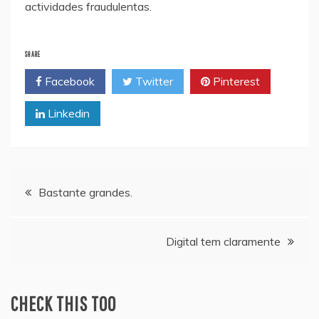
actividades fraudulentas.
SHARE
Facebook
Twitter
Pinterest
Linkedin
Navegação
Bastante grandes.
de
Digital tem claramente
artigos
CHECK THIS TOO