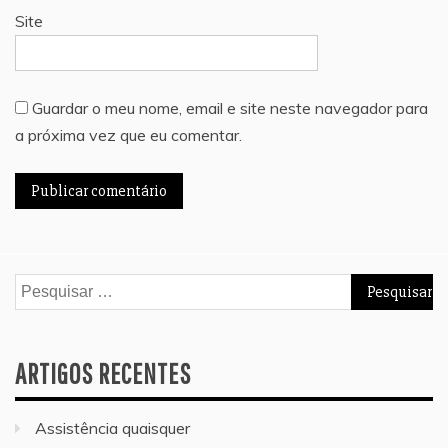
Site
Guardar o meu nome, email e site neste navegador para
a próxima vez que eu comentar.
Pesquisar
por:
ARTIGOS RECENTES
Assistência quaisquer