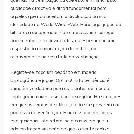
qualidade atractiva é ainda fundamental para
aqueles que não aceitam a divulgação da sua
identidade na World Wide Web. Para jogar jogos da
biblioteca do operador, não é necessário carregar
documentos, introduzir dados, ou esperar por uma
resposta da administração da instituição
relativamente ao resultado da verificação.
Registe-se, faça um depósito em moeda
criptográfica e jogue. Óptimo! Esta tendência é
também verdadeira para os clientes de moeda
criptográfica num casino online regular. Há situações
em que os termos de utilização do site prevêem um
processo de verificação. É necessário em casos
excepcionais. Isto refere-se a casos em que a
administração suspeita de que o cliente realiza