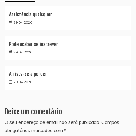
Assistência quaisquer
29.04.2026
Pode acabar se inscrever
29.04.2026
Arrisca-se a perder
29.04.2026
Deixe um comentário
O seu endereço de email não será publicado.
Campos
obrigatórios marcados com
*