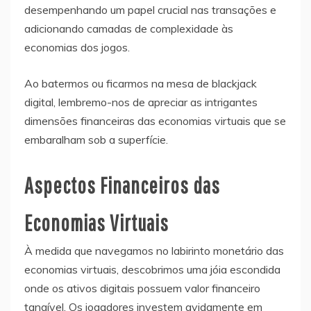
desempenhando um papel crucial nas transações e
adicionando camadas de complexidade às
economias dos jogos.
Ao batermos ou ficarmos na mesa de blackjack
digital, lembremo-nos de apreciar as intrigantes
dimensões financeiras das economias virtuais que se
embaralham sob a superfície.
Aspectos Financeiros das
Economias Virtuais
À medida que navegamos no labirinto monetário das
economias virtuais, descobrimos uma jóia escondida
onde os ativos digitais possuem valor financeiro
tangível. Os jogadores investem avidamente em