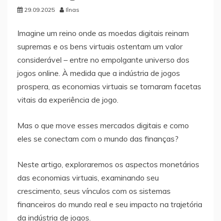
29.09.2025
Ilnas
Imagine um reino onde as moedas digitais reinam
supremas e os bens virtuais ostentam um valor
considerável – entre no empolgante universo dos
jogos online. À medida que a indústria de jogos
prospera, as economias virtuais se tornaram facetas
vitais da experiência de jogo.
Mas o que move esses mercados digitais e como
eles se conectam com o mundo das finanças?
Neste artigo, exploraremos os aspectos monetários
das economias virtuais, examinando seu
crescimento, seus vínculos com os sistemas
financeiros do mundo real e seu impacto na trajetória
da indústria de jogos.