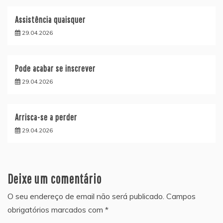
Assistência quaisquer
29.04.2026
Pode acabar se inscrever
29.04.2026
Arrisca-se a perder
29.04.2026
Deixe um comentário
O seu endereço de email não será publicado.
Campos
obrigatórios marcados com
*