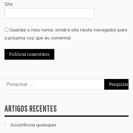
Site
Guardar o meu nome, email e site neste navegador para
a próxima vez que eu comentar.
Pesquisar
por:
ARTIGOS RECENTES
Assistência quaisquer