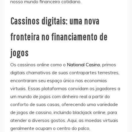
nosso mundo financeiro cotidiano.
Cassinos digitais: uma nova
fronteira no financiamento de
jogos
Os cassinos online como o
National Casino
, primos
digitais chamativos de suas contrapartes terrestres,
encontraram seu espaço único nas economias
virtuais. Essas plataformas convidam os jogadores a
um mundo de jogos com dinheiro real a partir do
conforto de suas casas, oferecendo uma variedade
de jogos de cassino, incluindo blackjack online, para
atender a diversos gostos. Aqui, as moedas virtuais
geralmente ocupam o centro do palco,