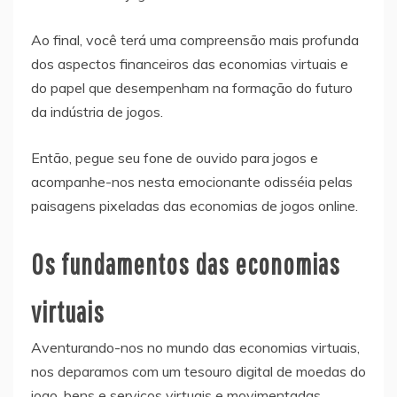
Ao final, você terá uma compreensão mais profunda
dos aspectos financeiros das economias virtuais e
do papel que desempenham na formação do futuro
da indústria de jogos.
Então, pegue seu fone de ouvido para jogos e
acompanhe-nos nesta emocionante odisséia pelas
paisagens pixeladas das economias de jogos online.
Os fundamentos das economias
virtuais
Aventurando-nos no mundo das economias virtuais,
nos deparamos com um tesouro digital de moedas do
jogo, bens e serviços virtuais e movimentadas