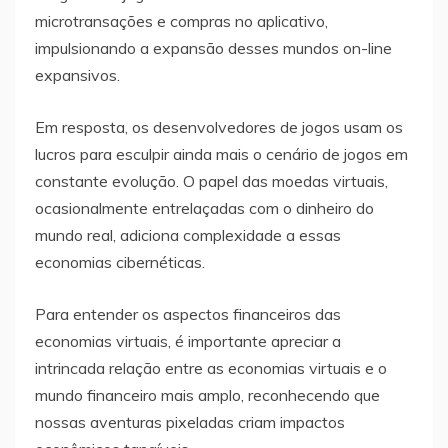
microtransações e compras no aplicativo,
impulsionando a expansão desses mundos on-line
expansivos.
Em resposta, os desenvolvedores de jogos usam os
lucros para esculpir ainda mais o cenário de jogos em
constante evolução. O papel das moedas virtuais,
ocasionalmente entrelaçadas com o dinheiro do
mundo real, adiciona complexidade a essas
economias cibernéticas.
Para entender os aspectos financeiros das
economias virtuais, é importante apreciar a
intrincada relação entre as economias virtuais e o
mundo financeiro mais amplo, reconhecendo que
nossas aventuras pixeladas criam impactos