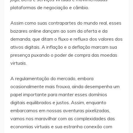
plataformas de negociação e câmbio.
Assim como suas contrapartes do mundo real, esses
bazares online dançam ao som da oferta e da
demanda, que ditam o fluxo e refluxo dos valores dos
ativos digitais. A inflação e a deflação marcam sua
presença puxando o poder de compra das moedas
virtuais.
A regulamentação do mercado, embora
ocasionalmente mais frouxa, ainda desempenha um
papel importante para manter esses domínios
digitais equilibrados e justos. Assim, enquanto
embarcamos em nossas aventuras pixelizadas,
vamos nos maravilhar com as complexidades das
economias virtuais e sua estranha conexão com