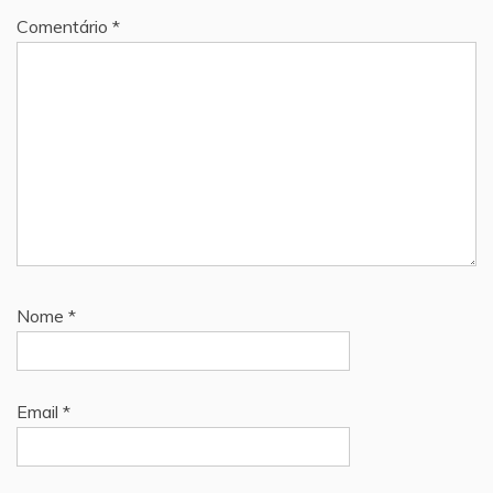
Comentário
*
Nome
*
Email
*