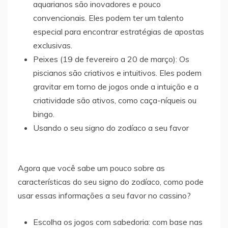
aquarianos são inovadores e pouco
convencionais. Eles podem ter um talento
especial para encontrar estratégias de apostas
exclusivas.
Peixes (19 de fevereiro a 20 de março): Os
piscianos são criativos e intuitivos. Eles podem
gravitar em torno de jogos onde a intuição e a
criatividade são ativos, como caça-níqueis ou
bingo.
Usando o seu signo do zodíaco a seu favor
Agora que você sabe um pouco sobre as
características do seu signo do zodíaco, como pode
usar essas informações a seu favor no cassino?
Escolha os jogos com sabedoria: com base nas