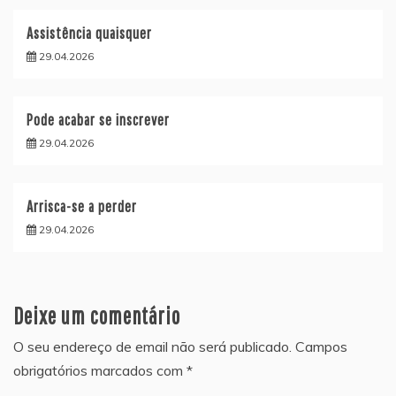
Assistência quaisquer
29.04.2026
Pode acabar se inscrever
29.04.2026
Arrisca-se a perder
29.04.2026
Deixe um comentário
O seu endereço de email não será publicado.
Campos
obrigatórios marcados com
*