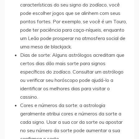
características do seu signo do zodíaco, você
pode escolher jogos que se alinhem com seus
pontos fortes. Por exemplo, se você é um Touro,
pode ter paciência para caça-níqueis, enquanto
um Leão pode prosperar na atmosfera social de
uma mesa de blackjack.
Dias de sorte: Alguns astrólogos acreditam que
certos dias dão mais sorte para signos
específicos do zodíaco. Consultar um astrólogo
ou verificar seu horóscopo pode ajudá-lo a
identificar os melhores dias para visitar o
cassino.
Cores e números da sorte: a astrologia
geralmente atribui cores e números da sorte a
cada signo. Usar a sua cor da sorte ou apostar
no seu número da sorte pode aumentar a sua
confiança e sorte.