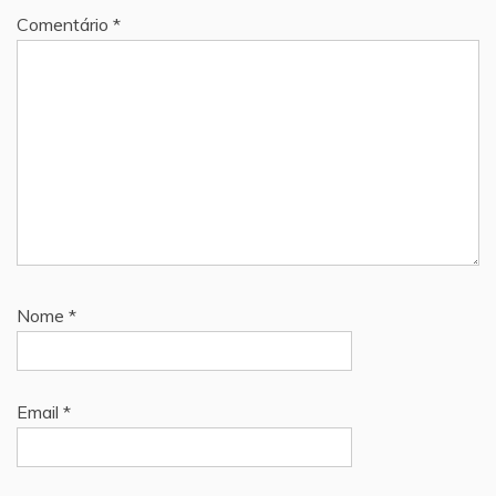
Comentário
*
Nome
*
Email
*