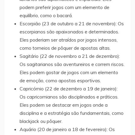
podem preferir jogos com um elemento de
equilíbrio, como o bacará.
Escorpião (23 de outubro a 21 de novembro): Os
escorpianos são apaixonados e determinados.
Eles poderiam ser atraídos por jogos intensos,
como torneios de pôquer de apostas altas.
Sagitário (22 de novembro a 21 de dezembro):
Os sagitarianos são aventureiros e correm riscos.
Eles podem gostar de jogos com um elemento
de emoção, como apostas esportivas.
Capricórnio (22 de dezembro a 19 de janeiro):
Os capricornianos são disciplinados e práticos.
Eles podem se destacar em jogos onde a
disciplina e a estratégia são fundamentais, como
blackjack ou pôquer.
Aquário (20 de janeiro a 18 de fevereiro): Os