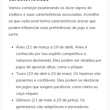
Vamos começar examinando os doze signos do
zodíaco e suas características associadas. Acredita-
se que cada sinal tenha características únicas que
podem influenciar suas preferências de jogo e sua
sorte.
Áries (21 de março a 19 de abril): Áries é
conhecido por seu espírito competitivo e
natureza destemida. Eles podem ser atraídos por
jogos de apostas altas, como o pôquer.
Touro (20 de abril a 20 de maio): Os taurinos são
pacientes e confiáveis. Eles podem se destacar
em jogos que exigem paciência, como roleta ou
caça-níqueis.
Gêmeos (21 de maio a 20 de junho): Os
geminianos são adaptáveis e pensadores