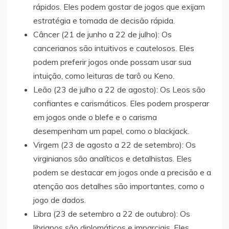
rápidos. Eles podem gostar de jogos que exijam
estratégia e tomada de decisão rápida.
Câncer (21 de junho a 22 de julho): Os
cancerianos são intuitivos e cautelosos. Eles
podem preferir jogos onde possam usar sua
intuição, como leituras de tarô ou Keno.
Leão (23 de julho a 22 de agosto): Os Leos são
confiantes e carismáticos. Eles podem prosperar
em jogos onde o blefe e o carisma
desempenham um papel, como o blackjack.
Virgem (23 de agosto a 22 de setembro): Os
virginianos são analíticos e detalhistas. Eles
podem se destacar em jogos onde a precisão e a
atenção aos detalhes são importantes, como o
jogo de dados.
Libra (23 de setembro a 22 de outubro): Os
librianos são diplomáticos e imparciais. Eles