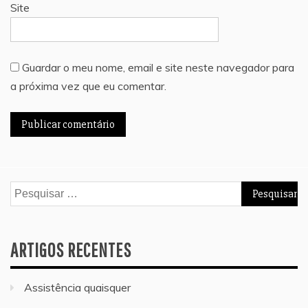
Site
Guardar o meu nome, email e site neste navegador para
a próxima vez que eu comentar.
Pesquisar
por:
ARTIGOS RECENTES
Assistência quaisquer