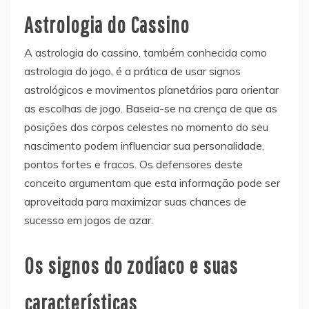
Astrologia do Cassino
A astrologia do cassino, também conhecida como
astrologia do jogo, é a prática de usar signos
astrológicos e movimentos planetários para orientar
as escolhas de jogo. Baseia-se na crença de que as
posições dos corpos celestes no momento do seu
nascimento podem influenciar sua personalidade,
pontos fortes e fracos. Os defensores deste
conceito argumentam que esta informação pode ser
aproveitada para maximizar suas chances de
sucesso em jogos de azar.
Os signos do zodíaco e suas
características