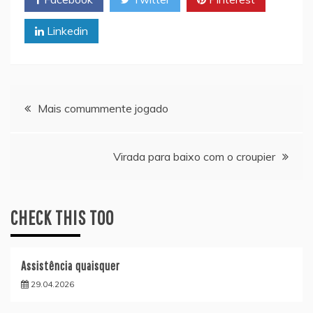
Linkedin
Navegação
Mais comummente jogado
de
Virada para baixo com o croupier
artigos
CHECK THIS TOO
Assistência quaisquer
29.04.2026