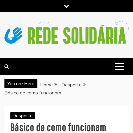
Skip
to
content
NOTICIAS E INFORMACIÓN DE ACTUALIDAD –
REDESOLIDARIA.PT
You are Here
Home
Desporto
Básico de como funcionam
Desporto
Básico de como funcionam