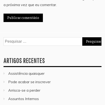
a próxima vez que eu comentar.
Pesquisar
por:
ARTIGOS RECENTES
Assistência quaisquer
Pode acabar se inscrever
Arrisca-se a perder
Assuntos Internos