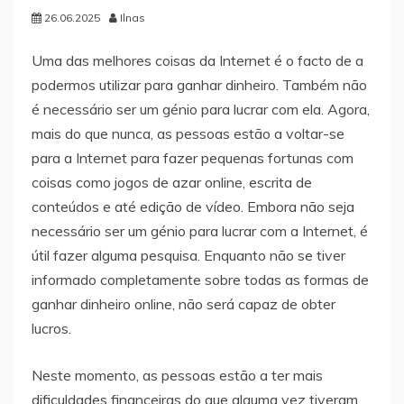
26.06.2025
Ilnas
Uma das melhores coisas da Internet é o facto de a
podermos utilizar para ganhar dinheiro. Também não
é necessário ser um génio para lucrar com ela. Agora,
mais do que nunca, as pessoas estão a voltar-se
para a Internet para fazer pequenas fortunas com
coisas como jogos de azar online, escrita de
conteúdos e até edição de vídeo. Embora não seja
necessário ser um génio para lucrar com a Internet, é
útil fazer alguma pesquisa. Enquanto não se tiver
informado completamente sobre todas as formas de
ganhar dinheiro online, não será capaz de obter
lucros.
Neste momento, as pessoas estão a ter mais
dificuldades financeiras do que alguma vez tiveram