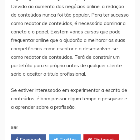
Devido ao aumento dos negócios online, a redação
de conteúdos nunca foi tão popular. Para ter sucesso
como redator de conteúdos, é necessário dominar a
caneta e o papel. Existem vários cursos que pode
frequentar online que o ajudarão a melhorar as suas
competências como escritor e a desenvolver-se
como redator de conteúdos. Terá de construir um
portefólio para si próprio antes de qualquer cliente
sério o aceitar a título profissional.
Se estiver interessado em experimentar a escrita de
conteúdos, é bom passar algum tempo a pesquisar e
a aprender sobre a profissão.
SHARE
Facebook
Twitter
Pinterest