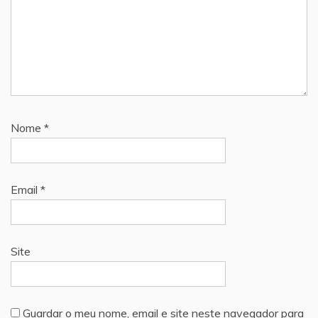
Nome
*
Email
*
Site
Guardar o meu nome, email e site neste navegador para