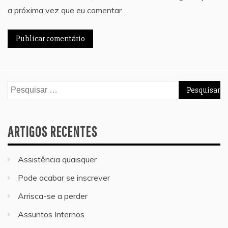
a próxima vez que eu comentar.
Pesquisar
por:
ARTIGOS RECENTES
Assistência quaisquer
Pode acabar se inscrever
Arrisca-se a perder
Assuntos Internos