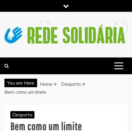
Skip
to
content
NOTICIAS E INFORMACIÓN DE ACTUALIDAD –
REDESOLIDARIA.PT
You are Here
Home
Desporto
Bem como um limite
Desporto
Bem como um limite