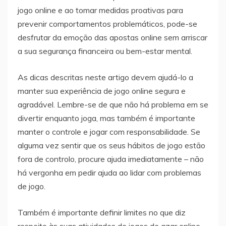
jogo online e ao tomar medidas proativas para
prevenir comportamentos problemáticos, pode-se
desfrutar da emoção das apostas online sem arriscar
a sua segurança financeira ou bem-estar mental.
As dicas descritas neste artigo devem ajudá-lo a
manter sua experiência de jogo online segura e
agradável. Lembre-se de que não há problema em se
divertir enquanto joga, mas também é importante
manter o controle e jogar com responsabilidade. Se
alguma vez sentir que os seus hábitos de jogo estão
fora de controlo, procure ajuda imediatamente – não
há vergonha em pedir ajuda ao lidar com problemas
de jogo.
Também é importante definir limites no que diz
respeito às suas atividades de jogos de azar online.