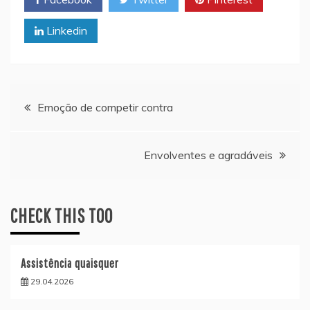
Linkedin
Navegação
Emoção de competir contra
de
Envolventes e agradáveis
artigos
CHECK THIS TOO
Assistência quaisquer
29.04.2026