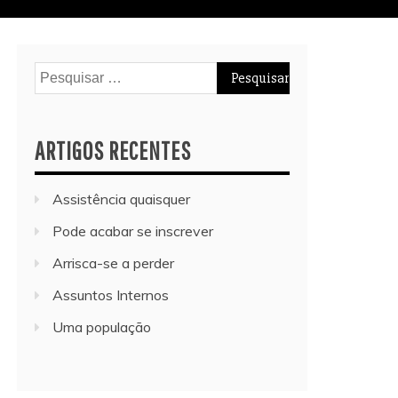
Pesquisar
por:
ARTIGOS RECENTES
Assistência quaisquer
Pode acabar se inscrever
Arrisca-se a perder
Assuntos Internos
Uma população