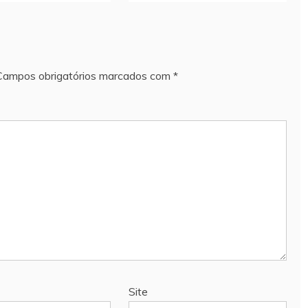
Campos obrigatórios marcados com
*
Site