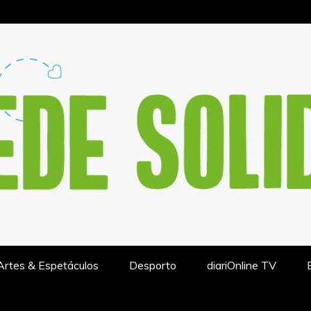
IÓN DE ACTUALIDAD – REDESO
Artes & Espetáculos
Desporto
diariOnline TV