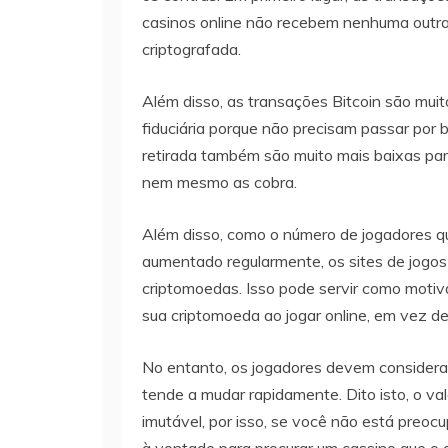
casinos online não recebem nenhuma outra
criptografada.
Além disso, as transações Bitcoin são mui
fiduciária porque não precisam passar por b
retirada também são muito mais baixas para
nem mesmo as cobra.
Além disso, como o número de jogadores qu
aumentado regularmente, os sites de jogo
criptomoedas. Isso pode servir como motiva
sua criptomoeda ao jogar online, em vez de 
No entanto, os jogadores devem considerar 
tende a mudar rapidamente. Dito isto, o va
imutável, por isso, se você não está preoc