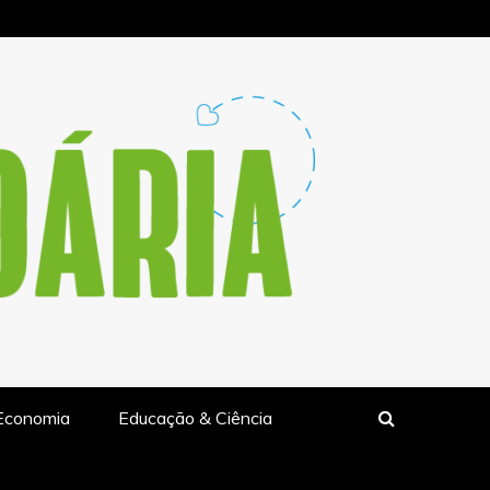
LIDARIA.PT
Economia
Educação & Ciência