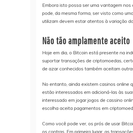
Embora isto possa ser uma vantagem nos
pode, da mesma forma, ser visto como um
utilizam devem estar atentos à variação do
Não tão amplamente aceito
Hoje em dia, o Bitcoin está presente na in
suportar transações de criptomoedas, cert
de azar conhecidos também aceitam outra
No entanto, ainda existem casinos online
estão interessados em adicioná-las às suas
interessado em jogar jogos de cassino onlin
escolha aceita pagamentos em criptomoed
Como você pode ver, os prós de usar Bitcoi
os contras. Em primeiro lugar, as transaçõ