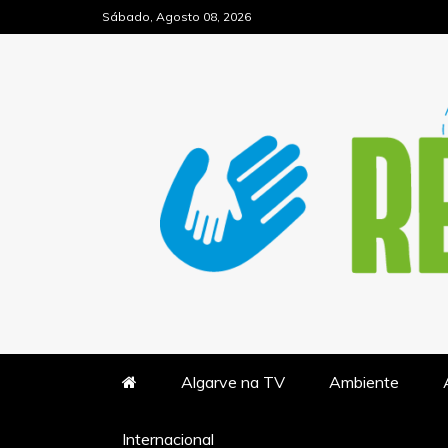
Skip
Sábado, Agosto 08, 2026
to
content
NOTICIAS E INFORMAC
Algarve na TV
Ambiente
Internacional