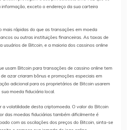
 informação, exceto o endereço da sua carteira
to mais rápidas do que as transações em moeda
ancos ou outras instituições financeiras. As taxas de
 usuários de Bitcoin, e a maioria dos cassinos online
e usam Bitcoin para transações de cassino online tem
s de azar criaram bônus e promoções especiais em
ção adicional para os proprietários de Bitcoin usarem
sua moeda fiduciária local.
a volatilidade desta criptomoeda. O valor do Bitcoin
lor das moedas fiduciárias também dificilmente é
upado com as oscilações dos preços do Bitcoin, sinta-se