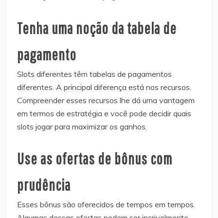
Tenha uma noção da tabela de
pagamento
Slots diferentes têm tabelas de pagamentos
diferentes. A principal diferença está nos recursos.
Compreender esses recursos lhe dá uma vantagem
em termos de estratégia e você pode decidir quais
slots jogar para maximizar os ganhos.
Use as ofertas de bônus com
prudência
Esses bônus são oferecidos de tempos em tempos.
Algumas dessas ofertas podem ser incrivelmente