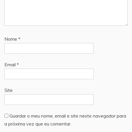
Nome
*
Email
*
Site
Guardar o meu nome, email e site neste navegador para
a próxima vez que eu comentar.