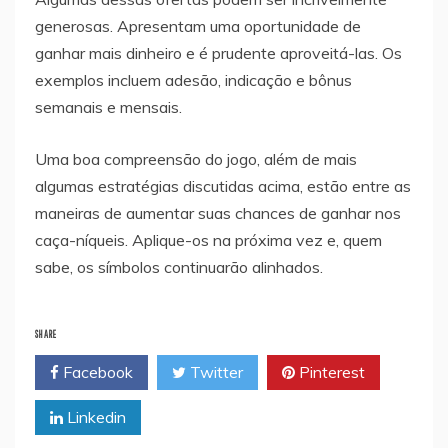
generosas. Apresentam uma oportunidade de
ganhar mais dinheiro e é prudente aproveitá-las. Os
exemplos incluem adesão, indicação e bônus
semanais e mensais.
Uma boa compreensão do jogo, além de mais
algumas estratégias discutidas acima, estão entre as
maneiras de aumentar suas chances de ganhar nos
caça-níqueis. Aplique-os na próxima vez e, quem
sabe, os símbolos continuarão alinhados.
SHARE
Facebook
Twitter
Pinterest
Linkedin