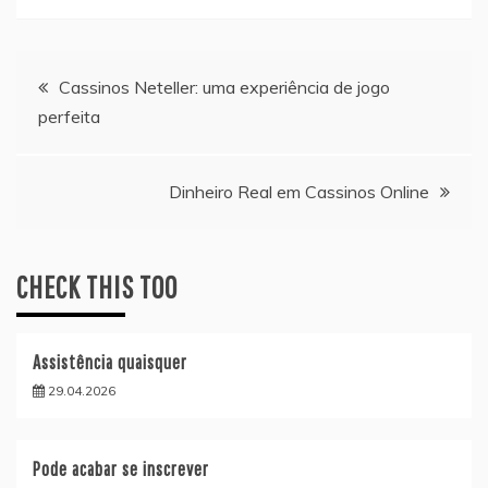
Navegação
Cassinos Neteller: uma experiência de jogo
perfeita
de
artigos
Dinheiro Real em Cassinos Online
CHECK THIS TOO
Assistência quaisquer
29.04.2026
Pode acabar se inscrever