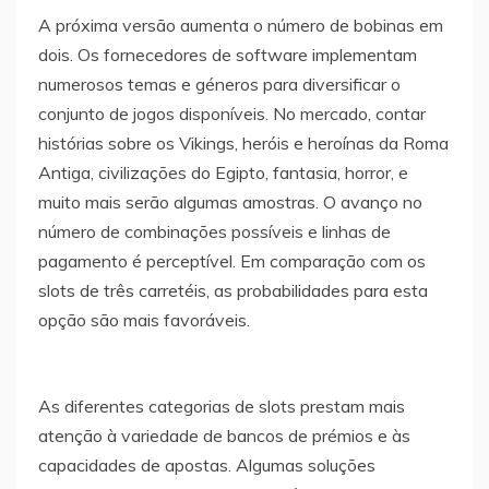
A próxima versão aumenta o número de bobinas em
dois. Os fornecedores de software implementam
numerosos temas e géneros para diversificar o
conjunto de jogos disponíveis. No mercado, contar
histórias sobre os Vikings, heróis e heroínas da Roma
Antiga, civilizações do Egipto, fantasia, horror, e
muito mais serão algumas amostras. O avanço no
número de combinações possíveis e linhas de
pagamento é perceptível. Em comparação com os
slots de três carretéis, as probabilidades para esta
opção são mais favoráveis.
As diferentes categorias de slots prestam mais
atenção à variedade de bancos de prémios e às
capacidades de apostas. Algumas soluções