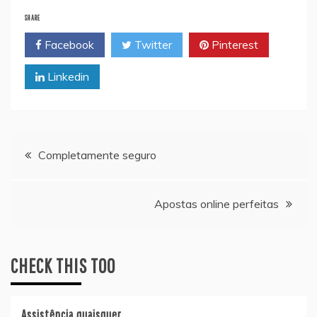
SHARE
Facebook
Twitter
Pinterest
Linkedin
Navegação
Completamente seguro
de
Apostas online perfeitas
artigos
CHECK THIS TOO
Assistência quaisquer