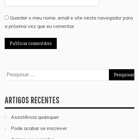
Guardar o meu nome, email e site neste navegador para
a próxima vez que eu comentar.
Pesquisar
por:
ARTIGOS RECENTES
Assistência quaisquer
Pode acabar se inscrever