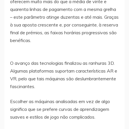
oferecem muito mais do que a média de vinte e
quarenta linhas de pagamento com a mesma grelha
– este parâmetro atinge duzentas e até mais. Graças
à sua aposta crescente e, por conseguinte, à reserva
final de prémios, as faixas horárias progressivas são
benéficas.
O avanço das tecnologias finalizou as ranhuras 3D.
Algumas plataformas suportam características AR e
VR, pelo que tais máquinas são deslumbrantemente
fascinantes.
Escolher as máquinas analisadas em vez de algo
significa que se prefere curvas de aprendizagem
suaves e estilos de jogo não complicados.