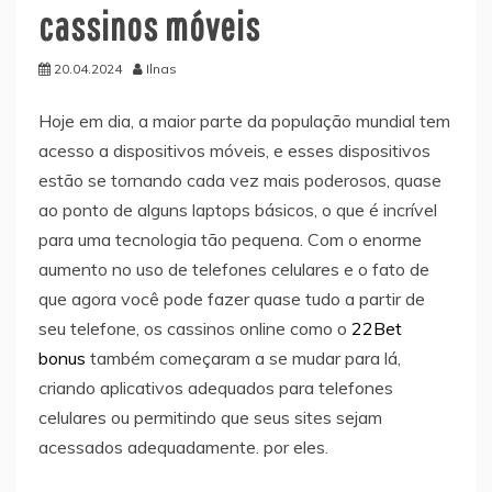
cassinos móveis
20.04.2024
Ilnas
Hoje em dia, a maior parte da população mundial tem
acesso a dispositivos móveis, e esses dispositivos
estão se tornando cada vez mais poderosos, quase
ao ponto de alguns laptops básicos, o que é incrível
para uma tecnologia tão pequena. Com o enorme
aumento no uso de telefones celulares e o fato de
que agora você pode fazer quase tudo a partir de
seu telefone, os cassinos online como o
22Bet
bonus
também começaram a se mudar para lá,
criando aplicativos adequados para telefones
celulares ou permitindo que seus sites sejam
acessados adequadamente. por eles.