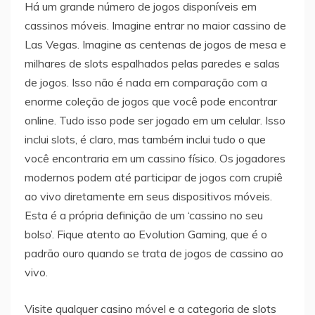
Há um grande número de jogos disponíveis em
cassinos móveis. Imagine entrar no maior cassino de
Las Vegas. Imagine as centenas de jogos de mesa e
milhares de slots espalhados pelas paredes e salas
de jogos. Isso não é nada em comparação com a
enorme coleção de jogos que você pode encontrar
online. Tudo isso pode ser jogado em um celular. Isso
inclui slots, é claro, mas também inclui tudo o que
você encontraria em um cassino físico. Os jogadores
modernos podem até participar de jogos com crupiê
ao vivo diretamente em seus dispositivos móveis.
Esta é a própria definição de um ‘cassino no seu
bolso’. Fique atento ao Evolution Gaming, que é o
padrão ouro quando se trata de jogos de cassino ao
vivo.
Visite qualquer casino móvel e a categoria de slots