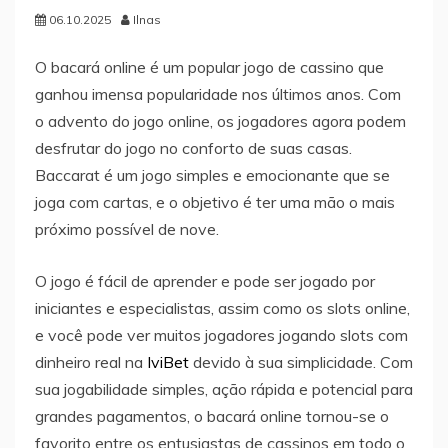
06.10.2025
Ilnas
O bacará online é um popular jogo de cassino que
ganhou imensa popularidade nos últimos anos. Com
o advento do jogo online, os jogadores agora podem
desfrutar do jogo no conforto de suas casas.
Baccarat é um jogo simples e emocionante que se
joga com cartas, e o objetivo é ter uma mão o mais
próximo possível de nove.
O jogo é fácil de aprender e pode ser jogado por
iniciantes e especialistas, assim como os slots online,
e você pode ver muitos jogadores jogando slots com
dinheiro real na
IviBet
devido à sua simplicidade. Com
sua jogabilidade simples, ação rápida e potencial para
grandes pagamentos, o bacará online tornou-se o
favorito entre os entusiastas de cassinos em todo o