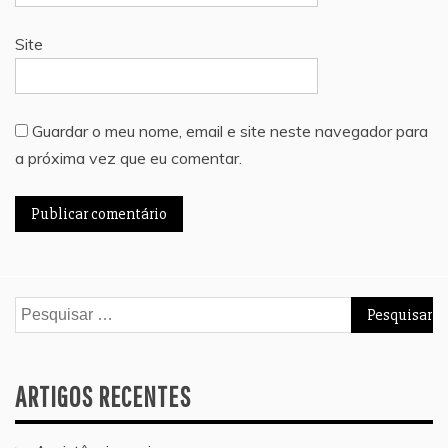
Site
Guardar o meu nome, email e site neste navegador para
a próxima vez que eu comentar.
Pesquisar
por:
ARTIGOS RECENTES