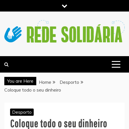
Skip
to
content
NOTICIAS E INFORMACIÓN DE ACTUALIDAD –
REDESOLIDARIA.PT
You are Here
Home
Desporto
Coloque todo o seu dinheiro
Desporto
Coloque todo o seu dinheiro