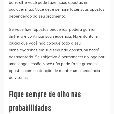
bankroll, e você pode fazer suas apostas em
qualquer mão. Você deve sempre fazer suas apostas
dependendo do seu orçamento.
Se você fizer apostas pequenas, poderá ganhar
dinheiro e continuar sua sequência. No entanto, é
crucial que você não coloque todo o seu
dinheiro/ganhos em sua segunda aposta, ou ficará
desapontado. Seu objetivo é permanecer no jogo por
uma longa sessão, você não pode fazer grandes
apostas com a intenção de manter uma sequência
de vitórias.
Fique sempre de olho nas
probabilidades