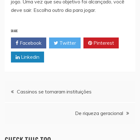
jogo. Uma vez que seu objetivo foi alcançado, você
deve sair. Escolha outro dia para jogar.
SHARE
Facebook
Twitter
Pinterest
Linkedin
Navegação
Cassinos se tornaram instituições
de
De riqueza geracional
artigos