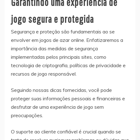
Garantindo uma experiência de
jogo segura e protegida
Segurança e proteção são fundamentais ao se
envolver em jogos de azar online. Enfatizaremos a
importância das medidas de segurança
implementadas pelos principais sites, como
tecnologia de criptografia, políticas de privacidade e
recursos de jogo responsável.
Seguindo nossas dicas fornecidas, você pode
proteger suas informações pessoais e financeiras e
desfrutar de uma experiência de jogo sem
preocupações.
O suporte ao cliente confiável é crucial quando se
trata de resolver quaisquer problemas ou dúvidas que