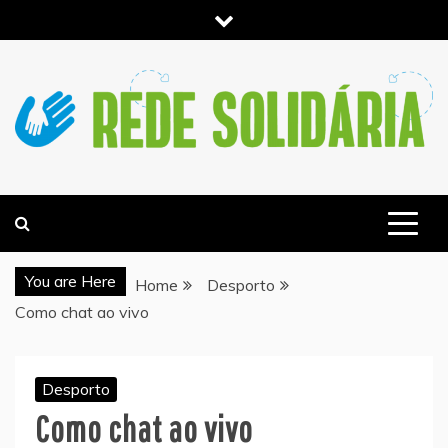
Skip
to
content
NOTICIAS E INFORMACIÓN DE ACTUALIDAD –
REDESOLIDARIA.PT
You are Here
Home
Desporto
Como chat ao vivo
Desporto
Como chat ao vivo