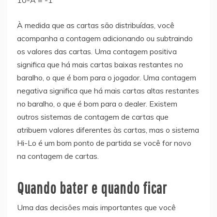
À medida que as cartas são distribuídas, você
acompanha a contagem adicionando ou subtraindo
os valores das cartas. Uma contagem positiva
significa que há mais cartas baixas restantes no
baralho, o que é bom para o jogador. Uma contagem
negativa significa que há mais cartas altas restantes
no baralho, o que é bom para o dealer. Existem
outros sistemas de contagem de cartas que
atribuem valores diferentes às cartas, mas o sistema
Hi-Lo é um bom ponto de partida se você for novo
na contagem de cartas.
Quando bater e quando ficar
Uma das decisões mais importantes que você