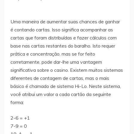
Uma maneira de aumentar suas chances de ganhar
é contando cartas. Isso significa acompanhar as
cartas que foram distribuídas e fazer cálculos com
base nas cartas restantes do baralho. Isto requer
prática e concentração, mas se for feito
corretamente, pode dar-lhe uma vantagem
significativa sobre o casino. Existem muitos sistemas
diferentes de contagem de cartas, mas o mais
básico é chamado de sistema Hi-Lo. Neste sistema,
você atribui um valor a cada cartão da seguinte
forma:
2-6 = +1
7-9 = 0
10-A = -1