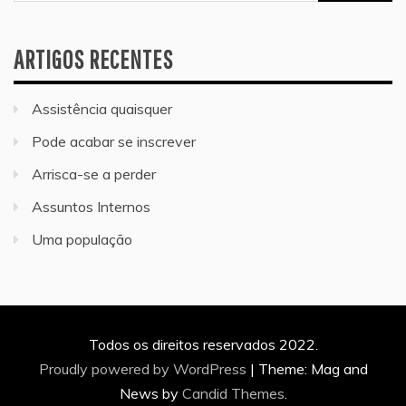
por:
ARTIGOS RECENTES
Assistência quaisquer
Pode acabar se inscrever
Arrisca-se a perder
Assuntos Internos
Uma população
Todos os direitos reservados 2022.
Proudly powered by WordPress
|
Theme: Mag and
News by
Candid Themes
.