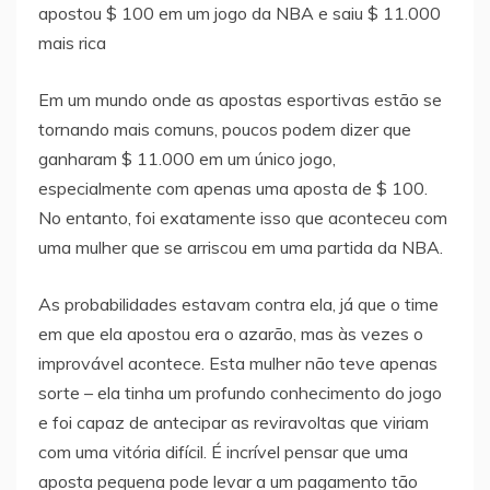
apostou $ 100 em um jogo da NBA e saiu $ 11.000
mais rica
Em um mundo onde as apostas esportivas estão se
tornando mais comuns, poucos podem dizer que
ganharam $ 11.000 em um único jogo,
especialmente com apenas uma aposta de $ 100.
No entanto, foi exatamente isso que aconteceu com
uma mulher que se arriscou em uma partida da NBA.
As probabilidades estavam contra ela, já que o time
em que ela apostou era o azarão, mas às vezes o
improvável acontece. Esta mulher não teve apenas
sorte – ela tinha um profundo conhecimento do jogo
e foi capaz de antecipar as reviravoltas que viriam
com uma vitória difícil. É incrível pensar que uma
aposta pequena pode levar a um pagamento tão