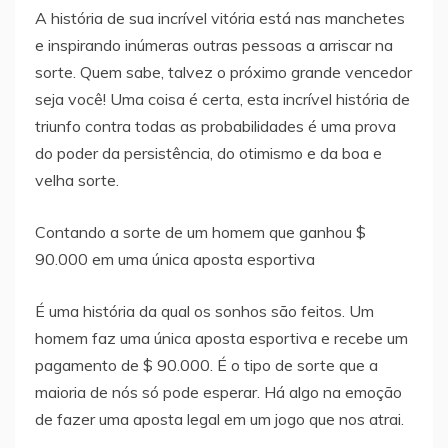
A história de sua incrível vitória está nas manchetes
e inspirando inúmeras outras pessoas a arriscar na
sorte. Quem sabe, talvez o próximo grande vencedor
seja você! Uma coisa é certa, esta incrível história de
triunfo contra todas as probabilidades é uma prova
do poder da persistência, do otimismo e da boa e
velha sorte.
Contando a sorte de um homem que ganhou $
90.000 em uma única aposta esportiva
É uma história da qual os sonhos são feitos. Um
homem faz uma única aposta esportiva e recebe um
pagamento de $ 90.000. É o tipo de sorte que a
maioria de nós só pode esperar. Há algo na emoção
de fazer uma aposta legal em um jogo que nos atrai.