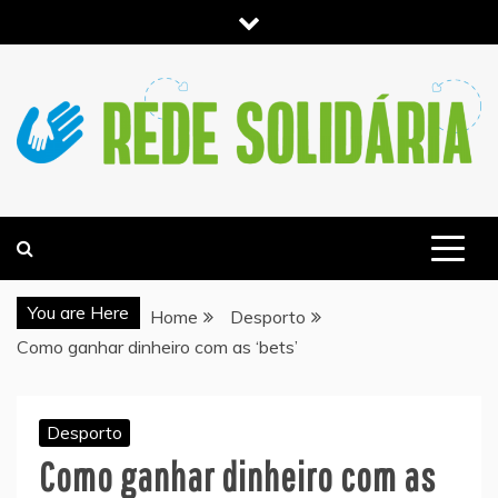
Skip
to
content
NOTICIAS E INFORMACIÓN DE ACTUALIDAD –
REDESOLIDARIA.PT
You are Here
Home
Desporto
Como ganhar dinheiro com as ‘bets’
Desporto
Como ganhar dinheiro com as