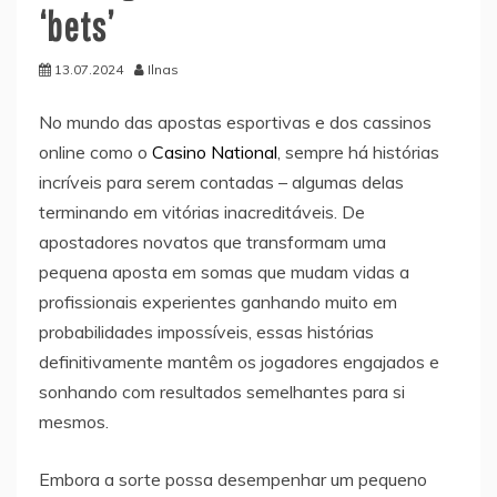
‘bets’
13.07.2024
Ilnas
No mundo das apostas esportivas e dos cassinos
online como o
Casino National
, sempre há histórias
incríveis para serem contadas – algumas delas
terminando em vitórias inacreditáveis. De
apostadores novatos que transformam uma
pequena aposta em somas que mudam vidas a
profissionais experientes ganhando muito em
probabilidades impossíveis, essas histórias
definitivamente mantêm os jogadores engajados e
sonhando com resultados semelhantes para si
mesmos.
Embora a sorte possa desempenhar um pequeno