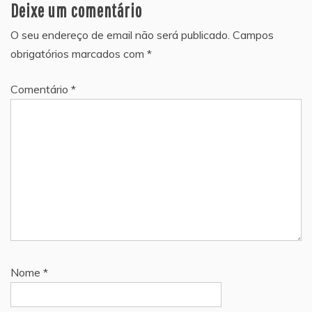
Deixe um comentário
O seu endereço de email não será publicado.
Campos
obrigatórios marcados com
*
Comentário
*
Nome
*