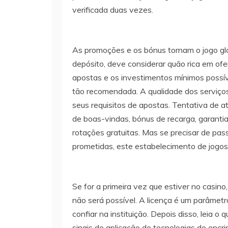
verificada duas vezes.
As promoções e os bónus tornam o jogo glo
depósito, deve considerar quão rica em of
apostas e os investimentos mínimos possíve
tão recomendada. A qualidade dos serviço
seus requisitos de apostas. Tentativa de 
de boas-vindas, bónus de recarga, garantia
rotações gratuitas. Mas se precisar de pa
prometidas, este estabelecimento de jogos é
Se for a primeira vez que estiver no casin
não será possível. A licença é um parâmetr
confiar na instituição. Depois disso, leia 
sinais de aplicação de tecnologias de encr