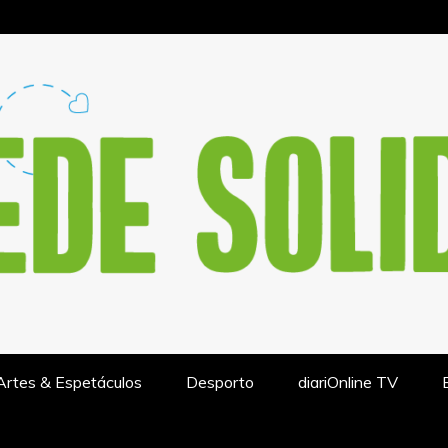
IÓN DE ACTUALIDAD – REDESO
Artes & Espetáculos
Desporto
diariOnline TV