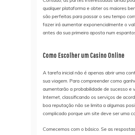
qualquer plataforma e obter os maiores bene
são perfeitas para passar o seu tempo com
fazer irá aumentar exponencialmente o val
antes da sua primeira aposta num espantos
Como Escolher um Casino Online
A tarefa inicial não é apenas abrir uma con
sua viagem. Para compreender como ganhar
aumentarão a probabilidade de sucesso e v
Internet, classificando os serviços de aco
boa reputação não se limita a algumas pos
complicado porque um site deve ser uma co
Comecemos com o básico. Se as respostas 