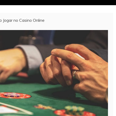
 Jogar no Casino Online