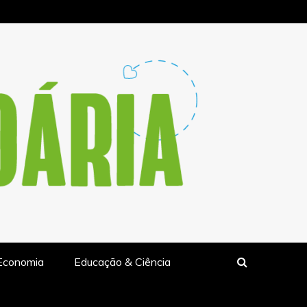
LIDARIA.PT
Economia
Educação & Ciência