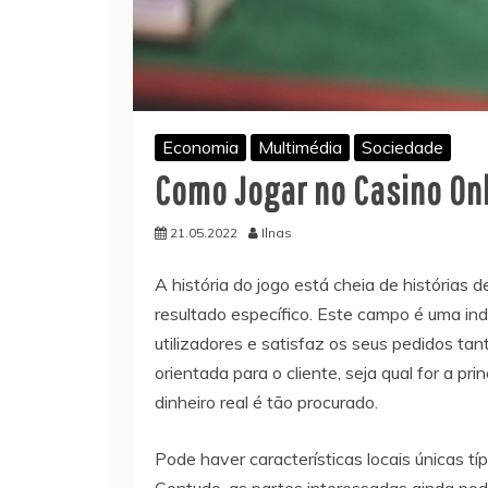
Economia
Multimédia
Sociedade
Como Jogar no Casino On
21.05.2022
Ilnas
A história do jogo está cheia de histórias 
resultado específico. Este campo é uma ind
utilizadores e satisfaz os seus pedidos ta
orientada para o cliente, seja qual for a pri
dinheiro real é tão procurado.
Pode haver características locais únicas 
Contudo, as partes interessadas ainda po