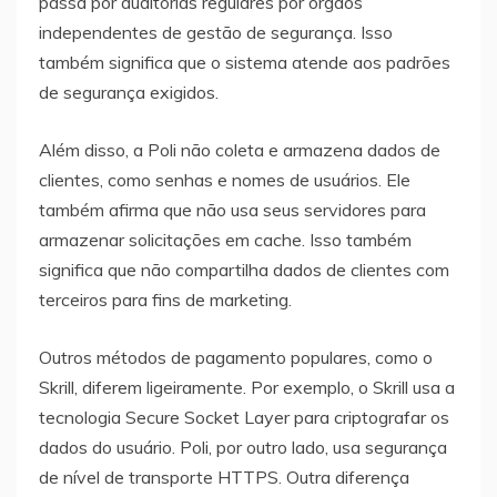
passa por auditorias regulares por órgãos
independentes de gestão de segurança. Isso
também significa que o sistema atende aos padrões
de segurança exigidos.
Além disso, a Poli não coleta e armazena dados de
clientes, como senhas e nomes de usuários. Ele
também afirma que não usa seus servidores para
armazenar solicitações em cache. Isso também
significa que não compartilha dados de clientes com
terceiros para fins de marketing.
Outros métodos de pagamento populares, como o
Skrill, diferem ligeiramente. Por exemplo, o Skrill usa a
tecnologia Secure Socket Layer para criptografar os
dados do usuário. Poli, por outro lado, usa segurança
de nível de transporte HTTPS. Outra diferença