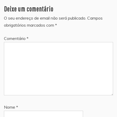
Deixe um comentário
O seu endereço de email não será publicado.
Campos
obrigatórios marcados com
*
Comentário
*
Nome
*