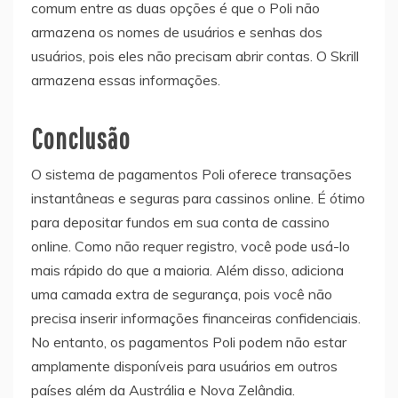
comum entre as duas opções é que o Poli não
armazena os nomes de usuários e senhas dos
usuários, pois eles não precisam abrir contas. O Skrill
armazena essas informações.
Conclusão
O sistema de pagamentos Poli oferece transações
instantâneas e seguras para cassinos online. É ótimo
para depositar fundos em sua conta de cassino
online. Como não requer registro, você pode usá-lo
mais rápido do que a maioria. Além disso, adiciona
uma camada extra de segurança, pois você não
precisa inserir informações financeiras confidenciais.
No entanto, os pagamentos Poli podem não estar
amplamente disponíveis para usuários em outros
países além da Austrália e Nova Zelândia.