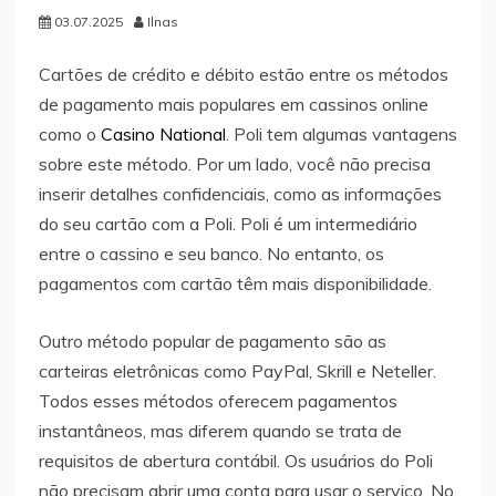
03.07.2025
Ilnas
Cartões de crédito e débito estão entre os métodos
de pagamento mais populares em cassinos online
como o
Casino National
. Poli tem algumas vantagens
sobre este método. Por um lado, você não precisa
inserir detalhes confidenciais, como as informações
do seu cartão com a Poli. Poli é um intermediário
entre o cassino e seu banco. No entanto, os
pagamentos com cartão têm mais disponibilidade.
Outro método popular de pagamento são as
carteiras eletrônicas como PayPal, Skrill e Neteller.
Todos esses métodos oferecem pagamentos
instantâneos, mas diferem quando se trata de
requisitos de abertura contábil. Os usuários do Poli
não precisam abrir uma conta para usar o serviço. No