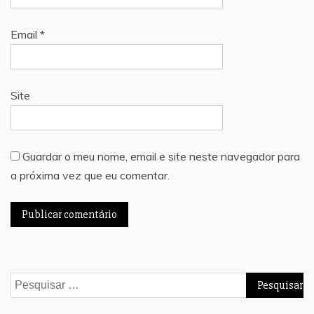
Email
*
Site
Guardar o meu nome, email e site neste navegador para
a próxima vez que eu comentar.
Pesquisar
por: