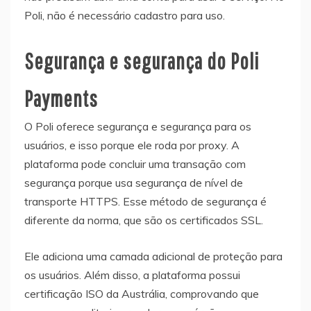
Poli, não é necessário cadastro para uso.
Segurança e segurança do Poli
Payments
O Poli oferece segurança e segurança para os
usuários, e isso porque ele roda por proxy. A
plataforma pode concluir uma transação com
segurança porque usa segurança de nível de
transporte HTTPS. Esse método de segurança é
diferente da norma, que são os certificados SSL.
Ele adiciona uma camada adicional de proteção para
os usuários. Além disso, a plataforma possui
certificação ISO da Austrália, comprovando que