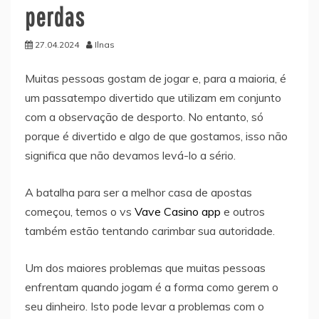
perdas
27.04.2024
Ilnas
Muitas pessoas gostam de jogar e, para a maioria, é
um passatempo divertido que utilizam em conjunto
com a observação de desporto. No entanto, só
porque é divertido e algo de que gostamos, isso não
significa que não devamos levá-lo a sério.
A batalha para ser a melhor casa de apostas
começou, temos o vs
Vave Casino app
e outros
também estão tentando carimbar sua autoridade.
Um dos maiores problemas que muitas pessoas
enfrentam quando jogam é a forma como gerem o
seu dinheiro. Isto pode levar a problemas com o