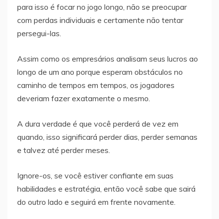
para isso é focar no jogo longo, não se preocupar
com perdas individuais e certamente não tentar
persegui-las.
Assim como os empresários analisam seus lucros ao
longo de um ano porque esperam obstáculos no
caminho de tempos em tempos, os jogadores
deveriam fazer exatamente o mesmo.
A dura verdade é que você perderá de vez em
quando, isso significará perder dias, perder semanas
e talvez até perder meses.
Ignore-os, se você estiver confiante em suas
habilidades e estratégia, então você sabe que sairá
do outro lado e seguirá em frente novamente.