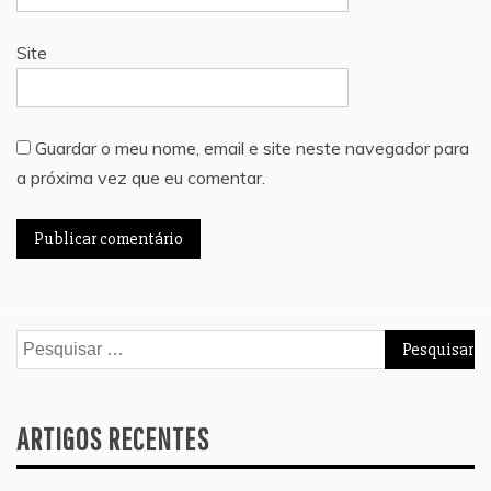
Site
Guardar o meu nome, email e site neste navegador para
a próxima vez que eu comentar.
Pesquisar
por:
ARTIGOS RECENTES