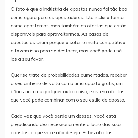
O fato é que a indústria de apostas nunca foi tão boa
como agora para os apostadores. Isto inclui a forma
como apostamos, mas também as ofertas que estão
disponíveis para aproveitarmos. As casas de
apostas os criam porque o setor é muito competitivo
e fazem isso para se destacar, mas você pode usá-
los a seu favor.
Quer se trate de probabilidades aumentadas, receber
o seu dinheiro de volta como uma aposta grátis, um
bônus acca ou qualquer outra coisa, existem ofertas
que você pode combinar com o seu estilo de aposta.
Cada vez que você perde um desses, você está
prejudicando desnecessariamente o lucro das suas
apostas, o que você não deseja. Estas ofertas