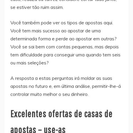
se estiver tão ruim assim.
Você também pode ver os tipos de apostas aqui.
Você tem mais sucesso ao apostar de uma
determinada forma e perde ao apostar em outras?
Você se sai bem com contas pequenas, mas depois
tem dificuldade para conseguir uma quando tem seis
ou mais seleções?
A resposta a estas perguntas irá moldar as suas
apostas no futuro e, em última análise, permitir-lhe-á
controlar muito melhor o seu dinheiro.
Excelentes ofertas de casas de
apostas – use-as