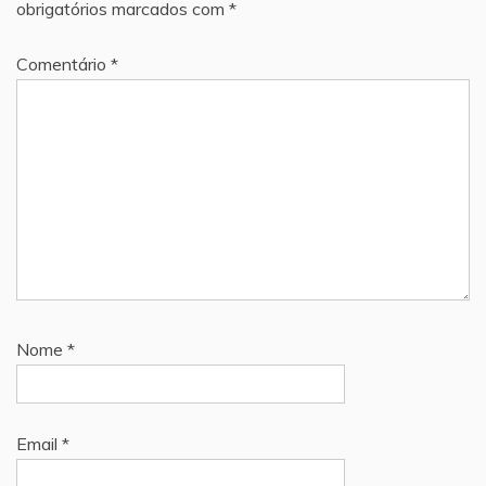
obrigatórios marcados com
*
Comentário
*
Nome
*
Email
*