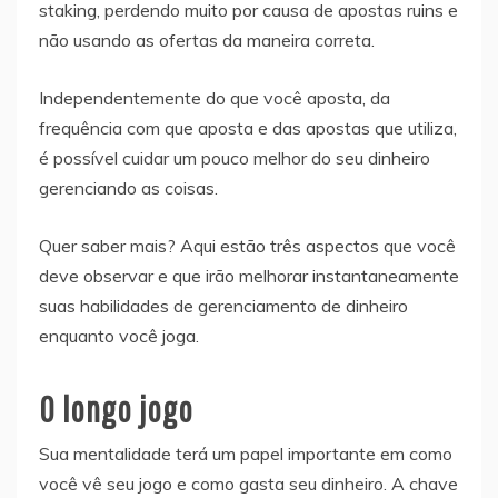
staking, perdendo muito por causa de apostas ruins e
não usando as ofertas da maneira correta.
Independentemente do que você aposta, da
frequência com que aposta e das apostas que utiliza,
é possível cuidar um pouco melhor do seu dinheiro
gerenciando as coisas.
Quer saber mais? Aqui estão três aspectos que você
deve observar e que irão melhorar instantaneamente
suas habilidades de gerenciamento de dinheiro
enquanto você joga.
O longo jogo
Sua mentalidade terá um papel importante em como
você vê seu jogo e como gasta seu dinheiro. A chave