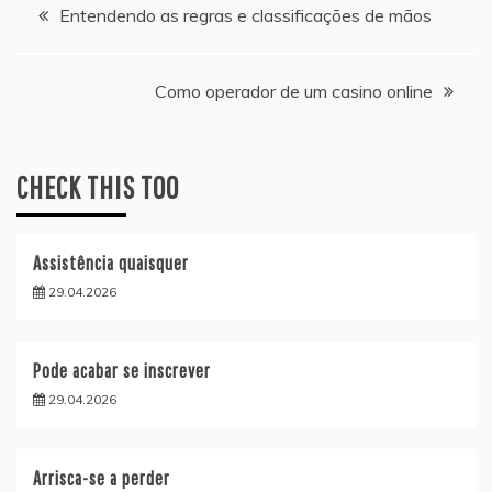
Navegação
Entendendo as regras e classificações de mãos
de
Como operador de um casino online
artigos
CHECK THIS TOO
Assistência quaisquer
29.04.2026
Pode acabar se inscrever
29.04.2026
Arrisca-se a perder