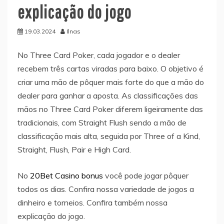
explicação do jogo
19.03.2024
Ilnas
No Three Card Poker, cada jogador e o dealer
recebem três cartas viradas para baixo. O objetivo é
criar uma mão de pôquer mais forte do que a mão do
dealer para ganhar a aposta. As classificações das
mãos no Three Card Poker diferem ligeiramente das
tradicionais, com Straight Flush sendo a mão de
classificação mais alta, seguida por Three of a Kind,
Straight, Flush, Pair e High Card.
No
20Bet Casino bonus
você pode jogar pôquer
todos os dias. Confira nossa variedade de jogos a
dinheiro e torneios. Confira também nossa
explicação do jogo.