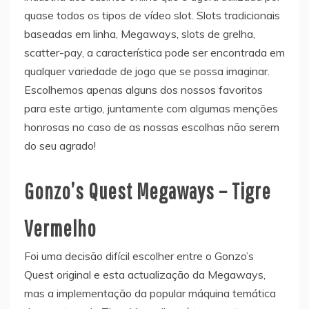
quase todos os tipos de vídeo slot. Slots tradicionais
baseadas em linha, Megaways, slots de grelha,
scatter-pay, a característica pode ser encontrada em
qualquer variedade de jogo que se possa imaginar.
Escolhemos apenas alguns dos nossos favoritos
para este artigo, juntamente com algumas menções
honrosas no caso de as nossas escolhas não serem
do seu agrado!
Gonzo’s Quest Megaways – Tigre
Vermelho
Foi uma decisão difícil escolher entre o Gonzo’s
Quest original e esta actualização da Megaways,
mas a implementação da popular máquina temática