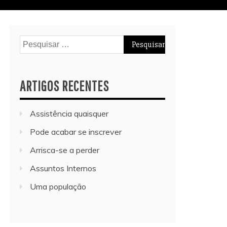
Pesquisar
por:
ARTIGOS RECENTES
Assistência quaisquer
Pode acabar se inscrever
Arrisca-se a perder
Assuntos Internos
Uma população