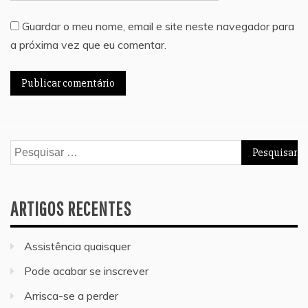
Guardar o meu nome, email e site neste navegador para
a próxima vez que eu comentar.
Pesquisar
por:
ARTIGOS RECENTES
Assistência quaisquer
Pode acabar se inscrever
Arrisca-se a perder