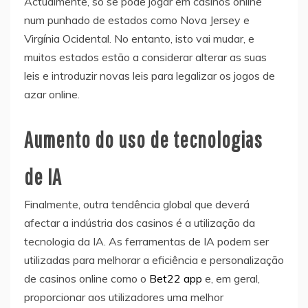
Actualmente, só se pode jogar em casinos online
num punhado de estados como Nova Jersey e
Virgínia Ocidental. No entanto, isto vai mudar, e
muitos estados estão a considerar alterar as suas
leis e introduzir novas leis para legalizar os jogos de
azar online.
Aumento do uso de tecnologias
de IA
Finalmente, outra tendência global que deverá
afectar a indústria dos casinos é a utilização da
tecnologia da IA. As ferramentas de IA podem ser
utilizadas para melhorar a eficiência e personalização
de casinos online como o
Bet22 app
e, em geral,
proporcionar aos utilizadores uma melhor