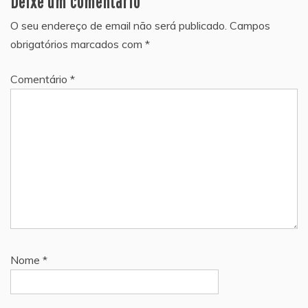
Deixe um comentário
O seu endereço de email não será publicado.
Campos
obrigatórios marcados com
*
Comentário
*
Nome
*