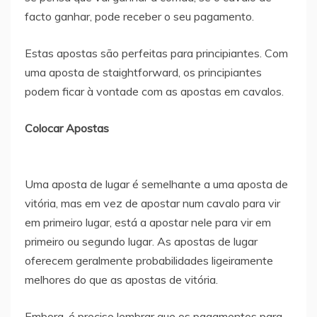
facto ganhar, pode receber o seu pagamento.
Estas apostas são perfeitas para principiantes. Com
uma aposta de staightforward, os principiantes
podem ficar à vontade com as apostas em cavalos.
Colocar Apostas
Uma aposta de lugar é semelhante a uma aposta de
vitória, mas em vez de apostar num cavalo para vir
em primeiro lugar, está a apostar nele para vir em
primeiro ou segundo lugar. As apostas de lugar
oferecem geralmente probabilidades ligeiramente
melhores do que as apostas de vitória.
Embora, é preciso lembrar que os pagamentos para