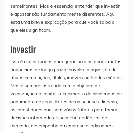
semelhantes. Mas é essencial entender que investir
e apostar são fundamentalmente diferentes. Aqui
está uma breve explicação para que você saiba o
que eles significam.
Investir
Isso é alocar fundos para gerar lucro ou atingir metas
financeiras de longo prazo. Envolve a aquisição de
ativos como ações, títulos, imóveis ou fundos mútuos.
Mas é sempre lastreado com o objetivo de
valorização do capital, recebimento de dividendos ou
pagamento de juros. Antes de arriscar seu dinheiro,
os investidores analisam vários fatores para tomar
decisões informadas. Isso inclui tendências de
mercado, desempenho da empresa e indicadores