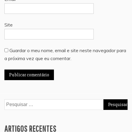
Site
Guardar o meu nome, email e site neste navegador para
a próxima vez que eu comentar.
Pesquisar
por:
ARTIGOS RECENTES