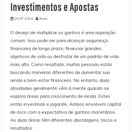
Investimentos e Apostas
20.07.2024
Ilnas
O desejo de multiplicar os ganhos é uma aspiração
comum. Isso pode ser para alcançar segurança
financeira de longo prazo, financiar grandes
objetivos de vida ou desfrutar de um padrão de vida
mais alto. Como resultado, muitas pessoas estão
buscando maneiras diferentes de aumentar sua
renda e bem-estar financeiro. No entanto, duas
atividades geralmente vêm à mente quando se
explora áreas para crescimento de renda. Estes
estão investindo e jogando. Ambos envolvem capital
de risco com a expectativa de ganhos monetários.
As duas áreas têm diferentes abordagens, riscos e
resultados.