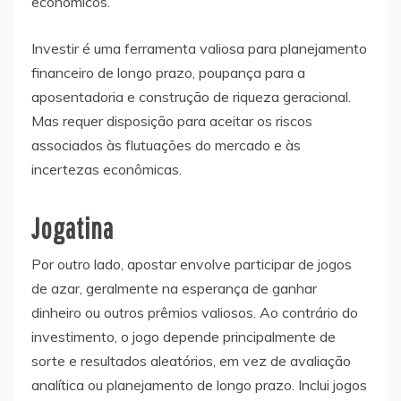
econômicos.
Investir é uma ferramenta valiosa para planejamento
financeiro de longo prazo, poupança para a
aposentadoria e construção de riqueza geracional.
Mas requer disposição para aceitar os riscos
associados às flutuações do mercado e às
incertezas econômicas.
Jogatina
Por outro lado, apostar envolve participar de jogos
de azar, geralmente na esperança de ganhar
dinheiro ou outros prêmios valiosos. Ao contrário do
investimento, o jogo depende principalmente de
sorte e resultados aleatórios, em vez de avaliação
analítica ou planejamento de longo prazo. Inclui jogos