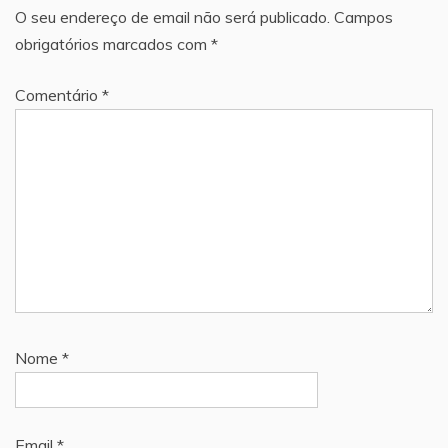
O seu endereço de email não será publicado.
Campos
obrigatórios marcados com
*
Comentário
*
Nome
*
Email
*