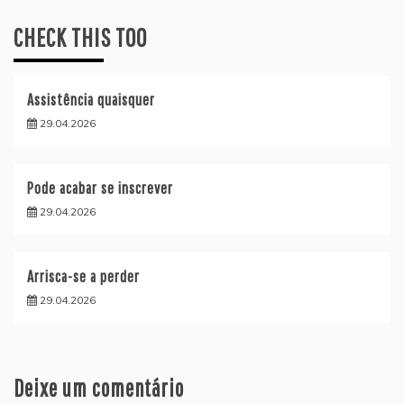
CHECK THIS TOO
Assistência quaisquer
29.04.2026
Pode acabar se inscrever
29.04.2026
Arrisca-se a perder
29.04.2026
Deixe um comentário