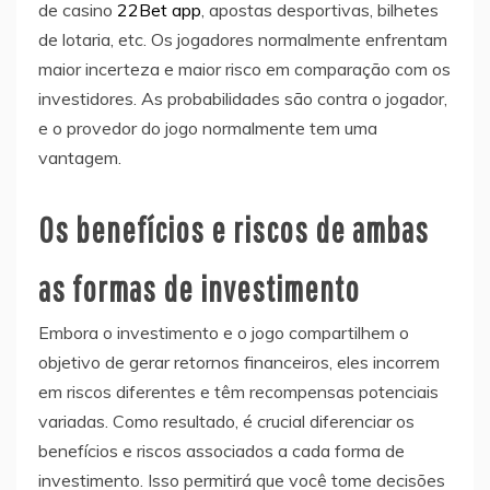
de casino
22Bet app
, apostas desportivas, bilhetes
de lotaria, etc. Os jogadores normalmente enfrentam
maior incerteza e maior risco em comparação com os
investidores. As probabilidades são contra o jogador,
e o provedor do jogo normalmente tem uma
vantagem.
Os benefícios e riscos de ambas
as formas de investimento
Embora o investimento e o jogo compartilhem o
objetivo de gerar retornos financeiros, eles incorrem
em riscos diferentes e têm recompensas potenciais
variadas. Como resultado, é crucial diferenciar os
benefícios e riscos associados a cada forma de
investimento. Isso permitirá que você tome decisões