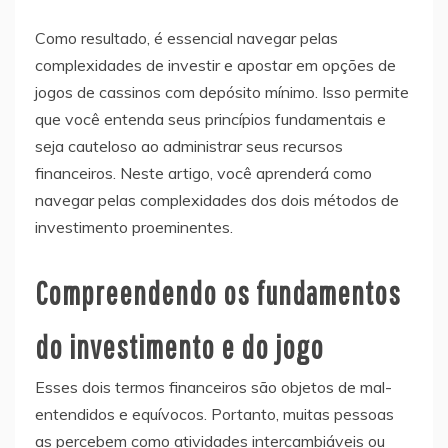
Como resultado, é essencial navegar pelas
complexidades de investir e apostar em opções de
jogos de cassinos com depósito mínimo. Isso permite
que você entenda seus princípios fundamentais e
seja cauteloso ao administrar seus recursos
financeiros. Neste artigo, você aprenderá como
navegar pelas complexidades dos dois métodos de
investimento proeminentes.
Compreendendo os fundamentos
do investimento e do jogo
Esses dois termos financeiros são objetos de mal-
entendidos e equívocos. Portanto, muitas pessoas
as percebem como atividades intercambiáveis ou