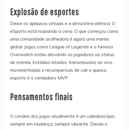
Explosão de esportes
Deixe os aplausos virtuais e a atmosfera elétrica; O
eSports está roubando a cena. O que começou como
uma comunidade acolhedora é agora uma mania
global. Jogos como League of Legends e o famoso
Overwatch estão elevando os jogadores ao status
de estrela. Estádios lotados, transmissões ao vivo
movimentadas e recompensas de cair o queixo;
esports é o verdadeiro MVP.
Pensamentos finais
O cenário dos jogos atualmente é um caleidoscópio,
sempre em mudança, sempre vibrante. Desde o