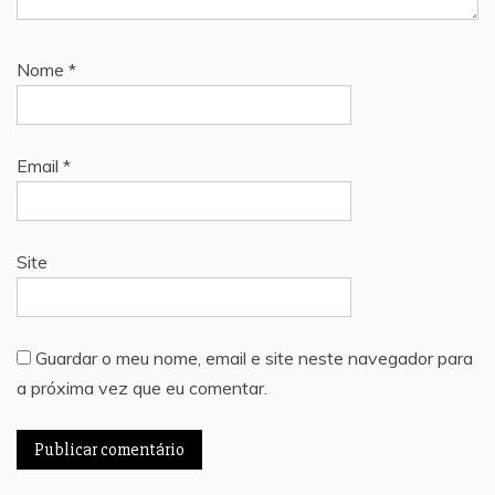
Nome
*
Email
*
Site
Guardar o meu nome, email e site neste navegador para
a próxima vez que eu comentar.