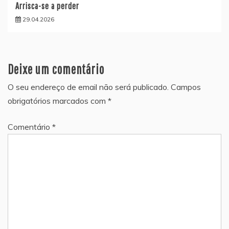
Arrisca-se a perder
29.04.2026
Deixe um comentário
O seu endereço de email não será publicado.
Campos
obrigatórios marcados com
*
Comentário
*