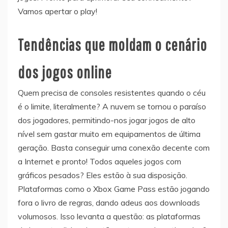
Vamos apertar o play!
Tendências que moldam o cenário
dos jogos online
Quem precisa de consoles resistentes quando o céu
é o limite, literalmente? A nuvem se tornou o paraíso
dos jogadores, permitindo-nos jogar jogos de alto
nível sem gastar muito em equipamentos de última
geração. Basta conseguir uma conexão decente com
a Internet e pronto! Todos aqueles jogos com
gráficos pesados? Eles estão à sua disposição.
Plataformas como o Xbox Game Pass estão jogando
fora o livro de regras, dando adeus aos downloads
volumosos. Isso levanta a questão: as plataformas