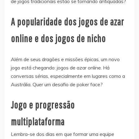
de jogos tradicionais estão se tornando antiquadas?
A popularidade dos jogos de azar
online e dos jogos de nicho
Além de seus dragões e missões épicas, um novo
jogo está chegando: jogos de azar online. Há
conversas sérias, especialmente em lugares como a
Austrália. Quer um desafio de poker face?
Jogo e progressão
multiplataforma
Lembra-se dos dias em que formar uma equipe