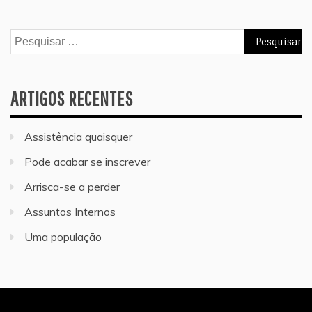
Pesquisar
por:
ARTIGOS RECENTES
Assistência quaisquer
Pode acabar se inscrever
Arrisca-se a perder
Assuntos Internos
Uma população