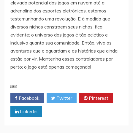
elevado potencial dos jogos em nuvem até a
adrenalina dos esportes eletrônicos, estamos
testemunhando uma revolução. E à medida que
diversos nichos constroem seus nichos, fica
evidente: o universo dos jogos é tão eclético e
inclusivo quanto sua comunidade. Então, viva as
aventuras que o aguardam e as histórias que ainda
estão por vir. Mantenha esses controladores por
perto; o jogo está apenas começando!
SHARE
Facebook
Twitter
Pinterest
Linkedin