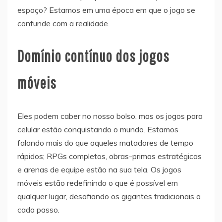
espaço? Estamos em uma época em que o jogo se
confunde com a realidade.
Domínio contínuo dos jogos
móveis
Eles podem caber no nosso bolso, mas os jogos para
celular estão conquistando o mundo. Estamos
falando mais do que aqueles matadores de tempo
rápidos; RPGs completos, obras-primas estratégicas
e arenas de equipe estão na sua tela. Os jogos
móveis estão redefinindo o que é possível em
qualquer lugar, desafiando os gigantes tradicionais a
cada passo.