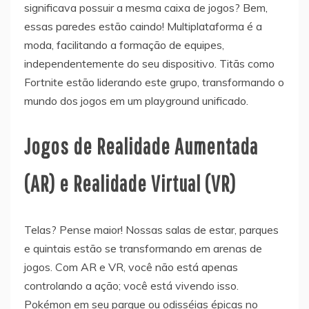
significava possuir a mesma caixa de jogos? Bem,
essas paredes estão caindo! Multiplataforma é a
moda, facilitando a formação de equipes,
independentemente do seu dispositivo. Titãs como
Fortnite estão liderando este grupo, transformando o
mundo dos jogos em um playground unificado.
Jogos de Realidade Aumentada
(AR) e Realidade Virtual (VR)
Telas? Pense maior! Nossas salas de estar, parques
e quintais estão se transformando em arenas de
jogos. Com AR e VR, você não está apenas
controlando a ação; você está vivendo isso.
Pokémon em seu parque ou odisséias épicas no