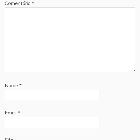
Comentário
*
Nome
*
Email
*
Site