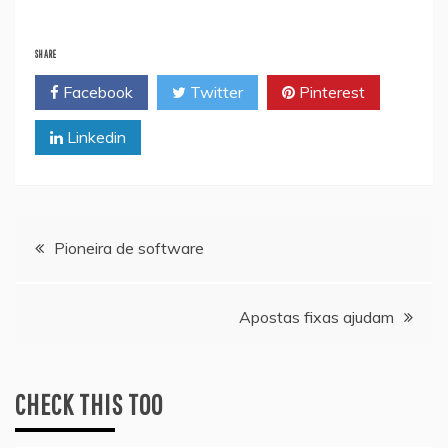
SHARE
Facebook
Twitter
Pinterest
Linkedin
Navegação
Pioneira de software
de
Apostas fixas ajudam
artigos
CHECK THIS TOO