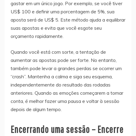
gastar em um único jogo. Por exemplo, se você tiver
US$ 100 e definir uma porcentagem de 5%, sua
aposta será de US$ 5. Este método ajuda a equilibrar
suas apostas e evita que você esgote seu
orçamento rapidamente.
Quando você está com sorte, a tentação de
aumentar as apostas pode ser forte. No entanto,
também pode levar a grandes perdas se ocorrer um
“crash”. Mantenha a calma e siga seu esquema,
independentemente do resultado das rodadas
anteriores. Quando as emoções começarem a tomar
conta, é melhor fazer uma pausa e voltar à sessão
depois de algum tempo.
Encerrando uma sessão – Encerre