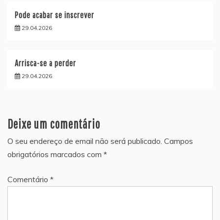
Pode acabar se inscrever
29.04.2026
Arrisca-se a perder
29.04.2026
Deixe um comentário
O seu endereço de email não será publicado.
Campos
obrigatórios marcados com
*
Comentário
*