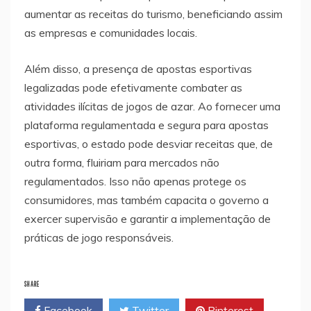
aumentar as receitas do turismo, beneficiando assim
as empresas e comunidades locais.
Além disso, a presença de apostas esportivas
legalizadas pode efetivamente combater as
atividades ilícitas de jogos de azar. Ao fornecer uma
plataforma regulamentada e segura para apostas
esportivas, o estado pode desviar receitas que, de
outra forma, fluiriam para mercados não
regulamentados. Isso não apenas protege os
consumidores, mas também capacita o governo a
exercer supervisão e garantir a implementação de
práticas de jogo responsáveis.
SHARE
Facebook
Twitter
Pinterest