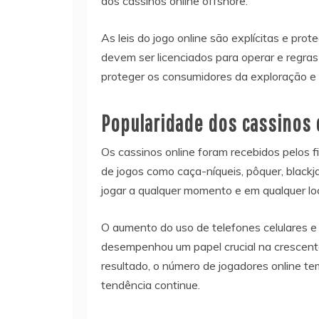
dos cassinos online offshore.
As leis do jogo online são explícitas e pro
devem ser licenciados para operar e regras 
proteger os consumidores da exploração e
Popularidade dos cassinos o
Os cassinos online foram recebidos pelos f
de jogos como caça-níqueis, pôquer, blackja
jogar a qualquer momento e em qualquer loc
O aumento do uso de telefones celulares 
desempenhou um papel crucial na crescente
resultado, o número de jogadores online 
tendência continue.