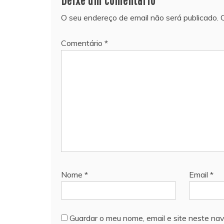
Deixe um comentário
O seu endereço de email não será publicado.
Comentário
*
Nome
*
Email
*
Guardar o meu nome, email e site neste na