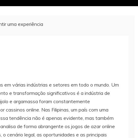
tir uma experiência
a
s em várias indústrias e setores em todo o mundo. Um
o e transformação significativos é a indústria de
e tijolo e argamassa foram constantemente
r cassinos online. Nas Filipinas, um país com uma
, essa tendência não é apenas evidente, mas também
o analisa de forma abrangente os jogos de azar online
, o cenário legal, as oportunidades e as principais