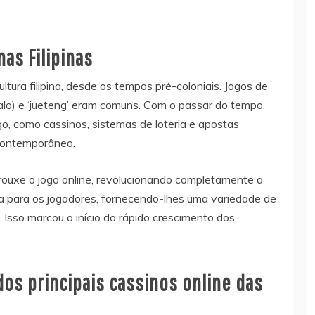
nas Filipinas
tura filipina, desde os tempos pré-coloniais. Jogos de
galo) e ‘jueteng’ eram comuns. Com o passar do tempo,
o, como cassinos, sistemas de loteria e apostas
contemporâneo.
trouxe o jogo online, revolucionando completamente a
ma para os jogadores, fornecendo-lhes uma variedade de
Isso marcou o início do rápido crescimento dos
os principais cassinos online das