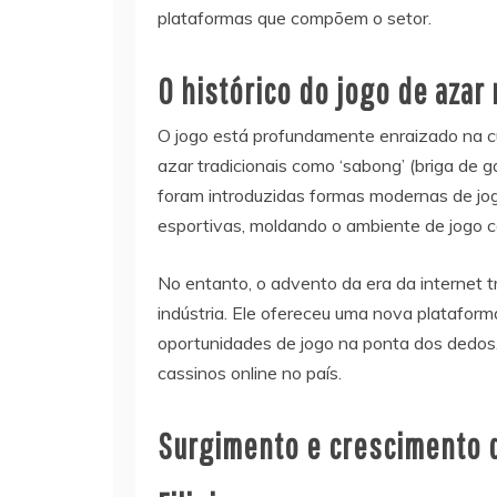
plataformas que compõem o setor.
O histórico do jogo de azar 
O jogo está profundamente enraizado na cul
azar tradicionais como ‘sabong’ (briga de 
foram introduzidas formas modernas de jog
esportivas, moldando o ambiente de jogo 
No entanto, o advento da era da internet 
indústria. Ele ofereceu uma nova platafor
oportunidades de jogo na ponta dos dedos. 
cassinos online no país.
Surgimento e crescimento d