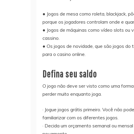
● Jogos de mesa como roleta, blackjack, pô
porque os jogadores controlam onde e qu
● Jogos de máquinas como vídeo slots ou v
cassino.
● Os jogos de novidade, que são jogos do t
para o casino online.
Defina seu saldo
O jogo não deve ser visto como uma forma 
perder muito enquanto joga.
· Jogue jogos grátis primeiro. Você não po
familiarizar com os diferentes jogos.
· Decida um orçamento semanal ou mensal p
novamente.