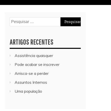
Pesquisar
por:
ARTIGOS RECENTES
Assistência quaisquer
Pode acabar se inscrever
Arrisca-se a perder
Assuntos Internos
Uma população