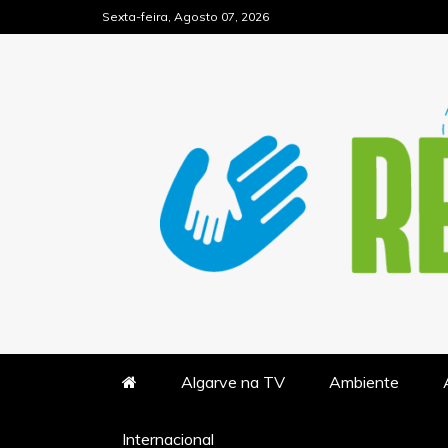
Skip
Sexta-feira, Agosto 07, 2026
to
content
NOTICIAS E INFORMAC
Algarve na TV
Ambiente
Internacional