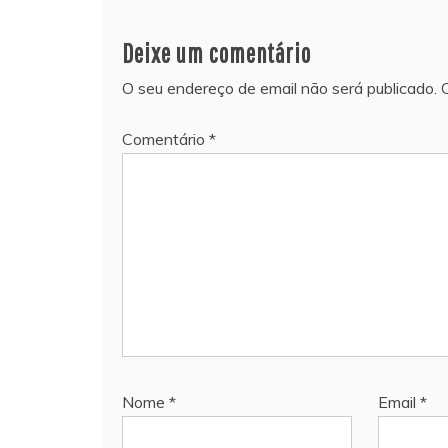
Deixe um comentário
O seu endereço de email não será publicado.
Comentário
*
Nome
*
Email
*