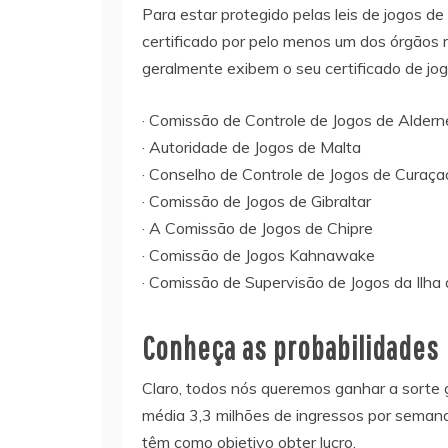
Para estar protegido pelas leis de jogos de
certificado por pelo menos um dos órgãos r
geralmente exibem o seu certificado de jogo
· Comissão de Controle de Jogos de Alder
· Autoridade de Jogos de Malta
· Conselho de Controle de Jogos de Curaç
· Comissão de Jogos de Gibraltar
· A Comissão de Jogos de Chipre
· Comissão de Jogos Kahnawake
· Comissão de Supervisão de Jogos da Ilha
Conheça as probabilidades
Claro, todos nós queremos ganhar a sorte g
média 3,3 milhões de ingressos por semana!
têm como objetivo obter lucro.