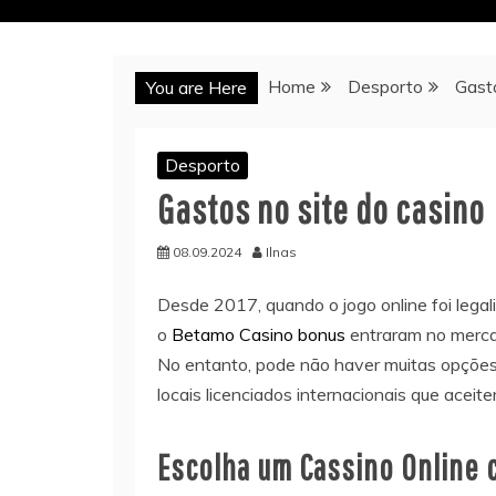
Home
Desporto
Gasto
You are Here
Desporto
Gastos no site do casino
08.09.2024
Ilnas
Desde 2017, quando o jogo online foi lega
o
Betamo Casino bonus
entraram no merca
No entanto, pode não haver muitas opções
locais licenciados internacionais que aceit
Escolha um Cassino Online c