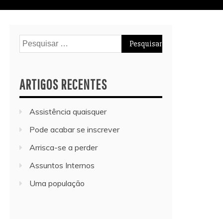
Pesquisar
por:
ARTIGOS RECENTES
Assistência quaisquer
Pode acabar se inscrever
Arrisca-se a perder
Assuntos Internos
Uma população