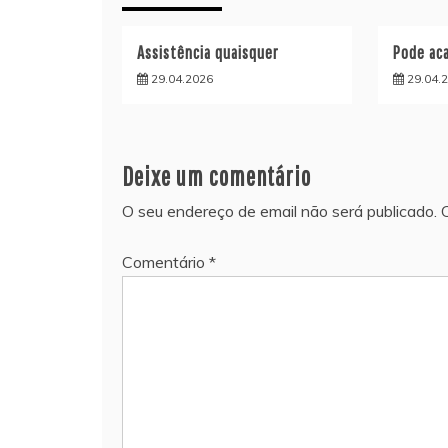
Assistência quaisquer
Pode aca
29.04.2026
29.04.
Deixe um comentário
O seu endereço de email não será publicado.
Comentário
*