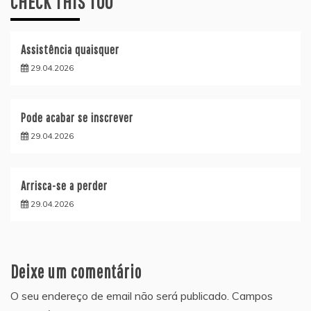
CHECK THIS TOO
Assistência quaisquer
29.04.2026
Pode acabar se inscrever
29.04.2026
Arrisca-se a perder
29.04.2026
Deixe um comentário
O seu endereço de email não será publicado.
Campos