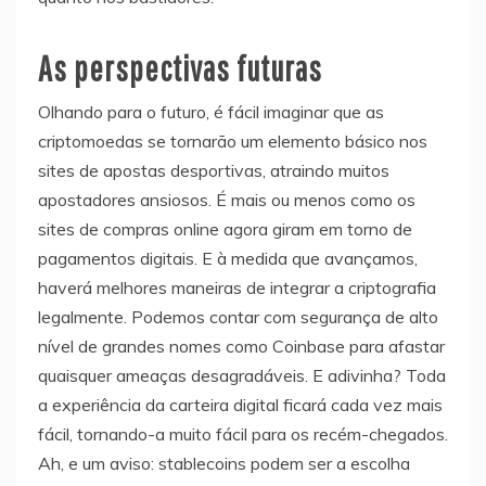
As perspectivas futuras
Olhando para o futuro, é fácil imaginar que as
criptomoedas se tornarão um elemento básico nos
sites de apostas desportivas, atraindo muitos
apostadores ansiosos. É mais ou menos como os
sites de compras online agora giram em torno de
pagamentos digitais. E à medida que avançamos,
haverá melhores maneiras de integrar a criptografia
legalmente. Podemos contar com segurança de alto
nível de grandes nomes como Coinbase para afastar
quaisquer ameaças desagradáveis. E adivinha? Toda
a experiência da carteira digital ficará cada vez mais
fácil, tornando-a muito fácil para os recém-chegados.
Ah, e um aviso: stablecoins podem ser a escolha