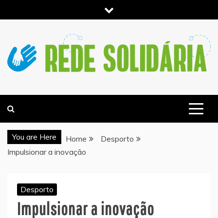
Skip
to
content
NOTICIAS E INFORMACIÓN DE ACTUALIDAD –
REDESOLIDARIA.PT
You are Here
Home
Desporto
Impulsionar a inovação
Desporto
Impulsionar a inovação