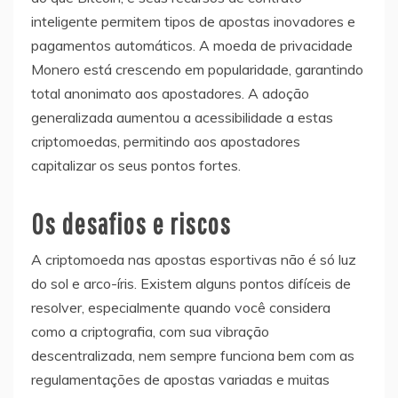
inteligente permitem tipos de apostas inovadores e
pagamentos automáticos. A moeda de privacidade
Monero está crescendo em popularidade, garantindo
total anonimato aos apostadores. A adoção
generalizada aumentou a acessibilidade a estas
criptomoedas, permitindo aos apostadores
capitalizar os seus pontos fortes.
Os desafios e riscos
A criptomoeda nas apostas esportivas não é só luz
do sol e arco-íris. Existem alguns pontos difíceis de
resolver, especialmente quando você considera
como a criptografia, com sua vibração
descentralizada, nem sempre funciona bem com as
regulamentações de apostas variadas e muitas