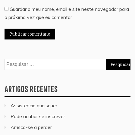
Guardar o meu nome, email e site neste navegador para
a próxima vez que eu comentar.
Pesquisar
por:
ARTIGOS RECENTES
Assistência quaisquer
Pode acabar se inscrever
Arrisca-se a perder