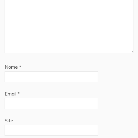
Nome
*
Email
*
Site