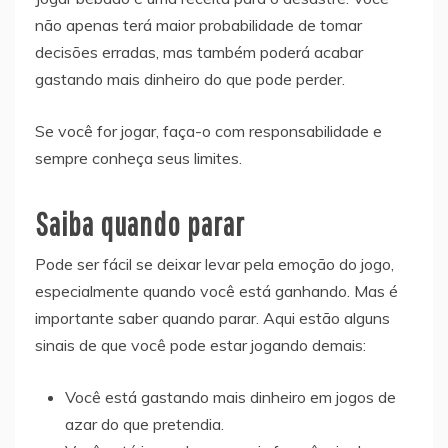
não apenas terá maior probabilidade de tomar
decisões erradas, mas também poderá acabar
gastando mais dinheiro do que pode perder.
Se você for jogar, faça-o com responsabilidade e
sempre conheça seus limites.
Saiba quando parar
Pode ser fácil se deixar levar pela emoção do jogo,
especialmente quando você está ganhando. Mas é
importante saber quando parar. Aqui estão alguns
sinais de que você pode estar jogando demais:
Você está gastando mais dinheiro em jogos de
azar do que pretendia.