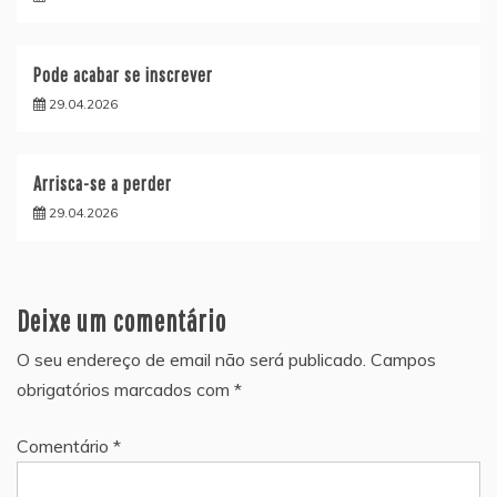
Pode acabar se inscrever
29.04.2026
Arrisca-se a perder
29.04.2026
Deixe um comentário
O seu endereço de email não será publicado.
Campos
obrigatórios marcados com
*
Comentário
*