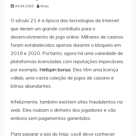
04.04.2025
Ilnas
O século 21 é a época das tecnologias da Internet
que deram um grande contributo para o
desenvolvimento do jogo online. Milhares de casinos
foram estabelecidos apenas durante o bloqueio em
2019 e 2020. Portanto, agora há uma variedade de
plataformas licenciadas com reputações impecáveis,
por exemplo,
Hellspin bonus
. Eles têm uma licença
válida, uma vasta coleção de jogos de cassino e
bônus abundantes.
Infelizmente, também existem sites fraudulentos na
web. Eles roubam o dinheiro dos jogadores e vão
embora sem pagamentos garantidos.
Para separar o joio do trigo, você deve conhecer