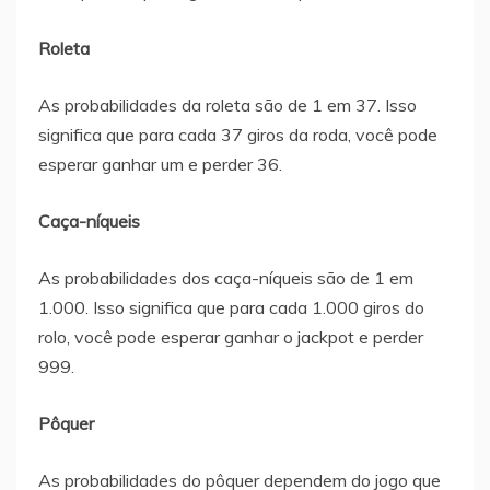
Roleta
As probabilidades da roleta são de 1 em 37. Isso
significa que para cada 37 giros da roda, você pode
esperar ganhar um e perder 36.
Caça-níqueis
As probabilidades dos caça-níqueis são de 1 em
1.000. Isso significa que para cada 1.000 giros do
rolo, você pode esperar ganhar o jackpot e perder
999.
Pôquer
As probabilidades do pôquer dependem do jogo que