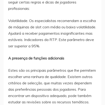
seguir certas regras e dicas de jogadores
profissionais:
Volatilidade. Os especialistas recomendam a escolha
de máquinas de slot com média ou baixa volatilidade.
Ajudará a receber pagamentos insignificantes mas
estáveis. Indicadores da RTP. Este parâmetro deve
ser superior a 95%.
A presença de funções adicionais
Estes são os principais parâmetros que lhe permitem
escolher uma ranhura de qualidade. Existem outros
critérios de selecção, que muitas vezes dependem
das preferências pessoais dos jogadores. Para
encontrar um dispositivo adequado, pode também
estudar as revisões sobre os recursos temáticos.