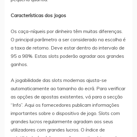
Características dos Jogos
Os caça-níqueis por dinheiro têm muitas diferenças.
O principal parâmetro a ser considerado na escolha é
a taxa de retorno. Deve estar dentro do intervalo de
95 a 98%. Estas slots poderão agradar aos grandes
ganhos.
A jogabilidade das slots modernas ajusta-se
automaticamente ao tamanho do ecrã. Para verificar
as opções de apostas existentes, vá para a secção
“Info”. Aqui os fornecedores publicam informações
importantes sobre o dispositivo de jogo. Slots com
grandes lucros regularmente agradam aos seus
utilizadores com grandes lucros. O índice de