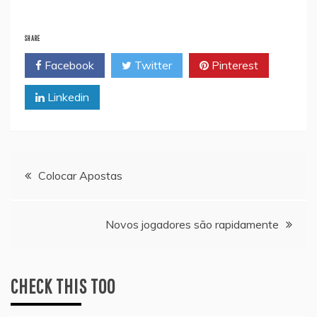
SHARE
Facebook
Twitter
Pinterest
Linkedin
Navegação
Colocar Apostas
de
Novos jogadores são rapidamente
artigos
CHECK THIS TOO