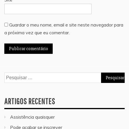
Guardar o meu nome, email e site neste navegador para
a próxima vez que eu comentar.
Pesquisar
por:
ARTIGOS RECENTES
Assistência quaisquer
Pode acabar se inscrever