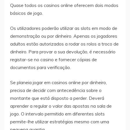
Quase todos os casinos online oferecem dois modos
básicos de jogo.
Os utilizadores poderão utilizar as slots em modo de
demonstração ou por dinheiro. Apenas os jogadores
adultos estão autorizados a rodar os rolos a troco de
dinheiro. Para provar a sua devolução, é necessário
registar-se no casino e fornecer cópias de
documentos para verificação.
Se planeia jogar em casinos online por dinheiro,
precisa de decidir com antecedência sobre o
montante que está disposto a perder. Deverá
aprender a regular o valor das apostas na sala de
jogo. O intervalo permitido em diferentes slots
permite-lhe utilizar estratégias mesmo com uma
pequena quantia.