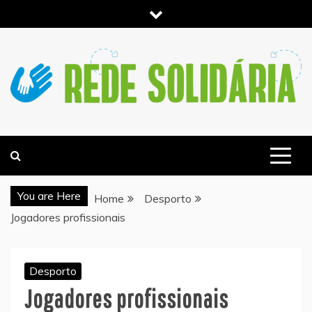
Skip
to
content
NOTICIAS E INFORMACIÓN DE ACTUALIDAD –
REDESOLIDARIA.PT
You are Here
Home
Desporto
Jogadores profissionais
Desporto
Jogadores profissionais