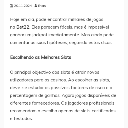
20.11.2024
Ilnas
Hoje em dia, pode encontrar milhares de jogos
na
Bet22
. Eles parecem fáceis, mas é impossível
ganhar um jackpot imediatamente. Mas ainda pode
aumentar as suas hipóteses, seguindo estas dicas.
Escolhendo as Melhores Slots
O principal objectivo dos slots é atrair novos
utilizadores para os casinos. Ao escolher as slots,
deve-se estudar os possíveis factores de risco e a
percentagem de ganhos. Agora jogos disponíveis de
diferentes fornecedores. Os jogadores profissionais
recomendam a escolha apenas de slots certificados
e testados.