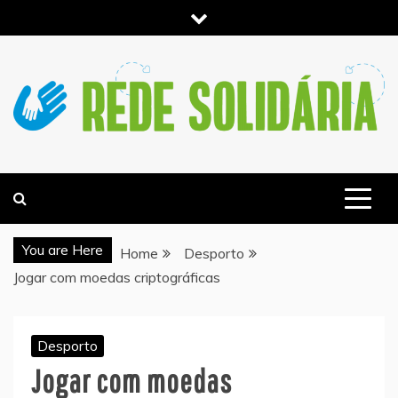
Skip
to
content
NOTICIAS E INFORMACIÓN DE ACTUALIDAD –
REDESOLIDARIA.PT
You are Here
Home
Desporto
Jogar com moedas criptográficas
Desporto
Jogar com moedas