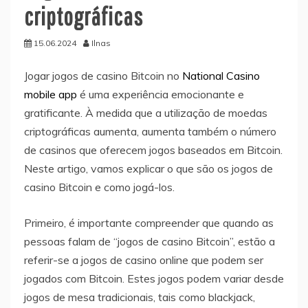
criptográficas
15.06.2024
Ilnas
Jogar jogos de casino Bitcoin no
National Casino
mobile app
é uma experiência emocionante e
gratificante. À medida que a utilização de moedas
criptográficas aumenta, aumenta também o número
de casinos que oferecem jogos baseados em Bitcoin.
Neste artigo, vamos explicar o que são os jogos de
casino Bitcoin e como jogá-los.
Primeiro, é importante compreender que quando as
pessoas falam de “jogos de casino Bitcoin”, estão a
referir-se a jogos de casino online que podem ser
jogados com Bitcoin. Estes jogos podem variar desde
jogos de mesa tradicionais, tais como blackjack,