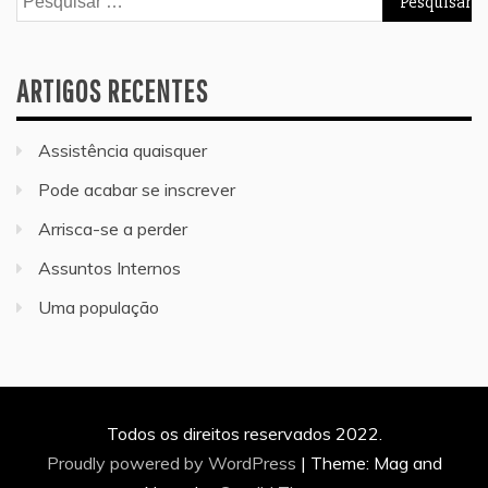
por:
ARTIGOS RECENTES
Assistência quaisquer
Pode acabar se inscrever
Arrisca-se a perder
Assuntos Internos
Uma população
Todos os direitos reservados 2022.
Proudly powered by WordPress
|
Theme: Mag and