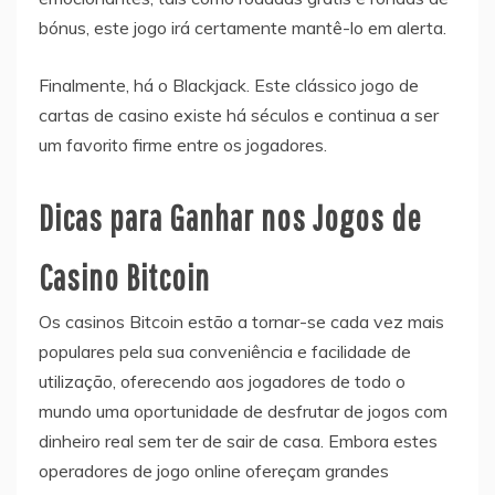
bónus, este jogo irá certamente mantê-lo em alerta.
Finalmente, há o Blackjack. Este clássico jogo de
cartas de casino existe há séculos e continua a ser
um favorito firme entre os jogadores.
Dicas para Ganhar nos Jogos de
Casino Bitcoin
Os casinos Bitcoin estão a tornar-se cada vez mais
populares pela sua conveniência e facilidade de
utilização, oferecendo aos jogadores de todo o
mundo uma oportunidade de desfrutar de jogos com
dinheiro real sem ter de sair de casa. Embora estes
operadores de jogo online ofereçam grandes