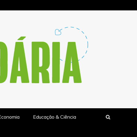
LIDARIA.PT
Economia
Educação & Ciência