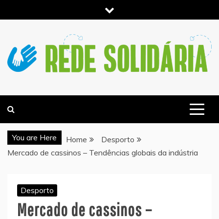
Skip
to
content
NOTICIAS E INFORMACIÓN DE ACTUALIDAD –
REDESOLIDARIA.PT
You are Here
Home
Desporto
Mercado de cassinos – Tendências globais da indústria
Desporto
Mercado de cassinos –