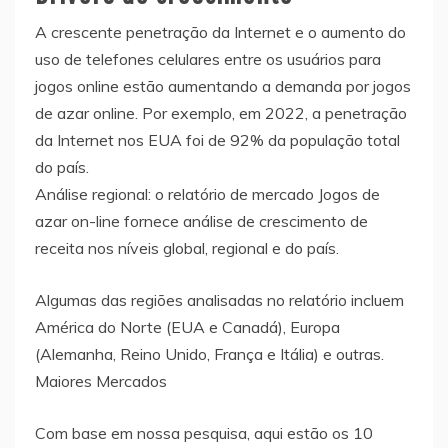
A crescente penetração da Internet e o aumento do
uso de telefones celulares entre os usuários para
jogos online estão aumentando a demanda por jogos
de azar online. Por exemplo, em 2022, a penetração
da Internet nos EUA foi de 92% da população total
do país.
Análise regional: o relatório de mercado Jogos de
azar on-line fornece análise de crescimento de
receita nos níveis global, regional e do país.
Algumas das regiões analisadas no relatório incluem
América do Norte (EUA e Canadá), Europa
(Alemanha, Reino Unido, França e Itália) e outras.
Maiores Mercados
Com base em nossa pesquisa, aqui estão os 10