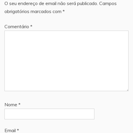
O seu endereço de email não será publicado.
Campos
obrigatórios marcados com
*
Comentário
*
Nome
*
Email
*