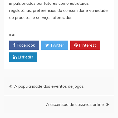
impulsionados por fatores como estruturas
regulatórias, preferências do consumidor e variedade
de produtos e serviços oferecidos.
SHARE
Facebook
Twitter
Pinterest
Linkedin
Navegação
A popularidade dos eventos de jogos
de
A ascensão de cassinos online
artigos