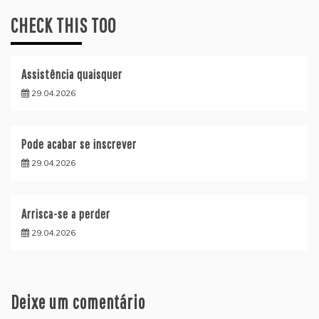
CHECK THIS TOO
Assistência quaisquer
29.04.2026
Pode acabar se inscrever
29.04.2026
Arrisca-se a perder
29.04.2026
Deixe um comentário