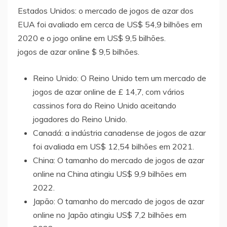
Estados Unidos: o mercado de jogos de azar dos
EUA foi avaliado em cerca de US$ 54,9 bilhões em
2020 e o jogo online em US$ 9,5 bilhões.
jogos de azar online $ 9,5 bilhões.
Reino Unido: O Reino Unido tem um mercado de
jogos de azar online de £ 14,7, com vários
cassinos fora do Reino Unido aceitando
jogadores do Reino Unido.
Canadá: a indústria canadense de jogos de azar
foi avaliada em US$ 12,54 bilhões em 2021.
China: O tamanho do mercado de jogos de azar
online na China atingiu US$ 9,9 bilhões em
2022.
Japão: O tamanho do mercado de jogos de azar
online no Japão atingiu US$ 7,2 bilhões em