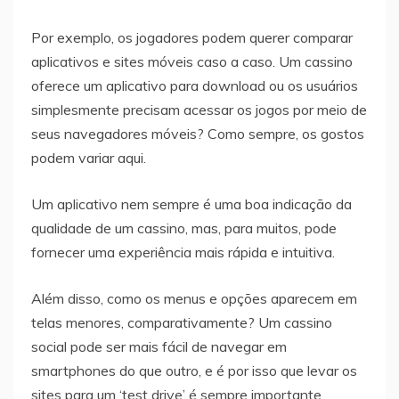
Por exemplo, os jogadores podem querer comparar
aplicativos e sites móveis caso a caso. Um cassino
oferece um aplicativo para download ou os usuários
simplesmente precisam acessar os jogos por meio de
seus navegadores móveis? Como sempre, os gostos
podem variar aqui.
Um aplicativo nem sempre é uma boa indicação da
qualidade de um cassino, mas, para muitos, pode
fornecer uma experiência mais rápida e intuitiva.
Além disso, como os menus e opções aparecem em
telas menores, comparativamente? Um cassino
social pode ser mais fácil de navegar em
smartphones do que outro, e é por isso que levar os
sites para um ‘test drive’ é sempre importante.