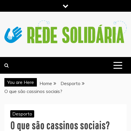
Skip
to
content
NOTICIAS E INFORMACIÓN DE ACTUALIDAD –
REDESOLIDARIA.PT
You are Here
Home
Desporto
O que são cassinos sociais?
Desporto
O que são cassinos sociais?