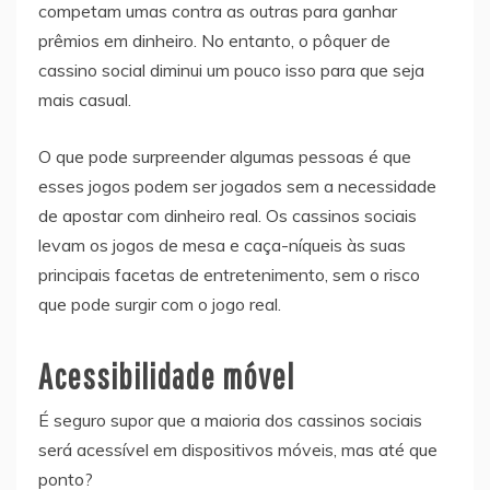
competam umas contra as outras para ganhar
prêmios em dinheiro. No entanto, o pôquer de
cassino social diminui um pouco isso para que seja
mais casual.
O que pode surpreender algumas pessoas é que
esses jogos podem ser jogados sem a necessidade
de apostar com dinheiro real. Os cassinos sociais
levam os jogos de mesa e caça-níqueis às suas
principais facetas de entretenimento, sem o risco
que pode surgir com o jogo real.
Acessibilidade móvel
É seguro supor que a maioria dos cassinos sociais
será acessível em dispositivos móveis, mas até que
ponto?