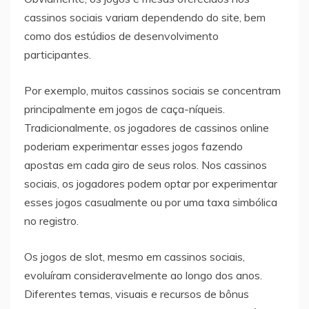
cassinos sociais variam dependendo do site, bem
como dos estúdios de desenvolvimento
participantes.
Por exemplo, muitos cassinos sociais se concentram
principalmente em jogos de caça-níqueis.
Tradicionalmente, os jogadores de cassinos online
poderiam experimentar esses jogos fazendo
apostas em cada giro de seus rolos. Nos cassinos
sociais, os jogadores podem optar por experimentar
esses jogos casualmente ou por uma taxa simbólica
no registro.
Os jogos de slot, mesmo em cassinos sociais,
evoluíram consideravelmente ao longo dos anos.
Diferentes temas, visuais e recursos de bônus