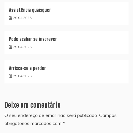
Assistência quaisquer
29.04.2026
Pode acabar se inscrever
29.04.2026
Arrisca-se a perder
29.04.2026
Deixe um comentário
O seu endereço de email não será publicado.
Campos
obrigatórios marcados com
*