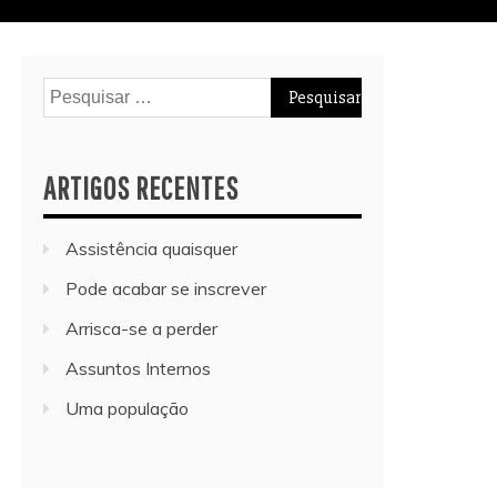
Pesquisar
por:
ARTIGOS RECENTES
Assistência quaisquer
Pode acabar se inscrever
Arrisca-se a perder
Assuntos Internos
Uma população