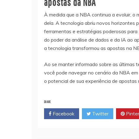
apostas da NBA
À medida que a NBA continua a evoluir, o
dela. A tecnologia abriu novos horizontes
ferramentas e estratégias poderosas para
do poder da análise de dados e da IA ao 
a tecnologia transformou as apostas na 
Ao se manter informado sobre as últimas t
você pode navegar no cenário da NBA em 
o potencial de sua experiência de apostas
SHARE
Facebook
Twitter
Pinte