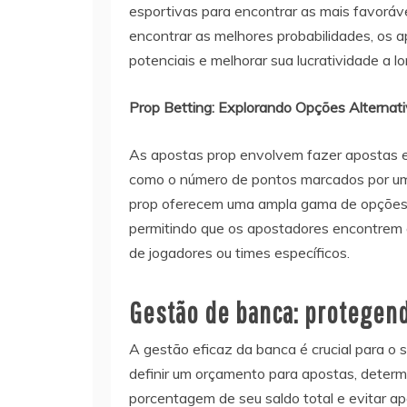
esportivas para encontrar as mais favoráv
encontrar as melhores probabilidades, o
potenciais e melhorar sua lucratividade a l
Prop Betting: Explorando Opções Alternat
As apostas prop envolvem fazer apostas e
como o número de pontos marcados por um 
prop oferecem uma ampla gama de opções a
permitindo que os apostadores encontrem
de jogadores ou times específicos.
Gestão de banca: protegen
A gestão eficaz da banca é crucial para o
definir um orçamento para apostas, dete
porcentagem de seu saldo total e evitar a