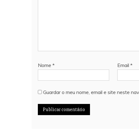
Nome
*
Email
*
Guardar o meu nome, email e site neste na