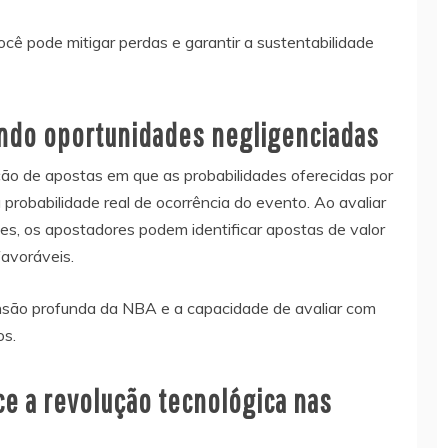
ocê pode mitigar perdas e garantir a sustentabilidade
cando oportunidades negligenciadas
ção de apostas em que as probabilidades oferecidas por
robabilidade real de ocorrência do evento. Ao avaliar
s, os apostadores podem identificar apostas de valor
avoráveis.
são profunda da NBA e a capacidade de avaliar com
os.
ce a revolução tecnológica nas