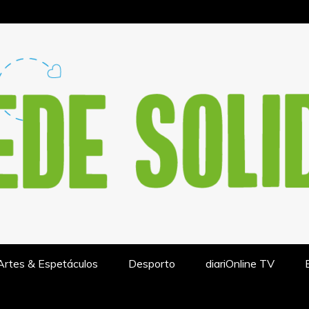
IÓN DE ACTUALIDAD – REDESO
Artes & Espetáculos
Desporto
diariOnline TV