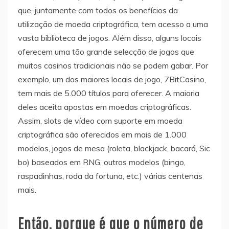
que, juntamente com todos os benefícios da
utilização de moeda criptográfica, tem acesso a uma
vasta biblioteca de jogos. Além disso, alguns locais
oferecem uma tão grande selecção de jogos que
muitos casinos tradicionais não se podem gabar. Por
exemplo, um dos maiores locais de jogo, 7BitCasino,
tem mais de 5.000 títulos para oferecer. A maioria
deles aceita apostas em moedas criptográficas.
Assim, slots de vídeo com suporte em moeda
criptográfica são oferecidos em mais de 1.000
modelos, jogos de mesa (roleta, blackjack, bacará, Sic
bo) baseados em RNG, outros modelos (bingo,
raspadinhas, roda da fortuna, etc.) várias centenas
mais.
Então, porque é que o número de