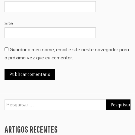
Site
Guardar o meu nome, email e site neste navegador para
a próxima vez que eu comentar.
Pesquisar
por:
ARTIGOS RECENTES