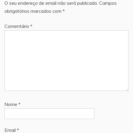
O seu endereço de email não será publicado.
Campos
obrigatórios marcados com
*
Comentário
*
Nome
*
Email
*