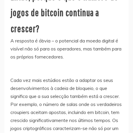
jogos de bitcoin continua a
crescer?
A resposta é óbvia – o potencial da moeda digital é
visível não só para os operadores, mas também para
os próprios fornecedores.
Cada vez mais estúdios estão a adaptar os seus
desenvolvimentos à cadeia de bloqueio, o que
significa que a sua selecção também está a crescer.
Por exemplo, o número de salas onde os verdadeiros
croupiers aceitam apostas, incluindo em bitcoin, tem
crescido significativamente nos últimos tempos. Os
jogos criptográficos caracterizam-se não só por um