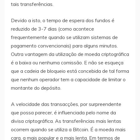
tais transferências.
Devido a isto, o tempo de espera dos fundos é
reduzido de 3-7 dias (como acontece
frequentemente quando se utilizam sistemas de
pagamento convencionais) para alguns minutos.
Outra vantagem da utilização de moeda criptográfica
é a baixa ou nenhuma comissão. E não se esqueça
que a cadeia de bloqueio está concebida de tal forma
que nenhum operador tem a capacidade de limitar o
montante do depósito.
A velocidade das transacções, por surpreendente
que possa parecer, é influenciada pelo nome da
divisa criptográfica. As transferências mais lentas
ocorrem quando se utiliza a Bitcoin. É a moeda mais
cara, a mais popular e a mais lenta. Em termos de