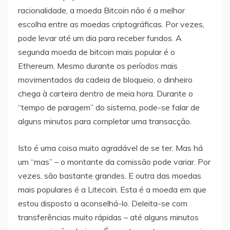
racionalidade, a moeda Bitcoin não é a melhor
escolha entre as moedas criptográficas. Por vezes,
pode levar até um dia para receber fundos. A
segunda moeda de bitcoin mais popular é o
Ethereum. Mesmo durante os períodos mais
movimentados da cadeia de bloqueio, o dinheiro
chega à carteira dentro de meia hora. Durante o
“tempo de paragem” do sistema, pode-se falar de
alguns minutos para completar uma transacção.
Isto é uma coisa muito agradável de se ter. Mas há
um “mas” – o montante da comissão pode variar. Por
vezes, são bastante grandes. E outra das moedas
mais populares é a Litecoin. Esta é a moeda em que
estou disposto a aconselhá-lo. Deleita-se com
transferências muito rápidas – até alguns minutos