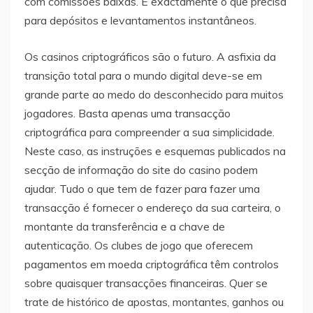
com comissões baixas. É exactamente o que precisa
para depósitos e levantamentos instantâneos.
Os casinos criptográficos são o futuro. A asfixia da
transição total para o mundo digital deve-se em
grande parte ao medo do desconhecido para muitos
jogadores. Basta apenas uma transacção
criptográfica para compreender a sua simplicidade.
Neste caso, as instruções e esquemas publicados na
secção de informação do site do casino podem
ajudar. Tudo o que tem de fazer para fazer uma
transacção é fornecer o endereço da sua carteira, o
montante da transferência e a chave de
autenticação. Os clubes de jogo que oferecem
pagamentos em moeda criptográfica têm controlos
sobre quaisquer transacções financeiras. Quer se
trate de histórico de apostas, montantes, ganhos ou