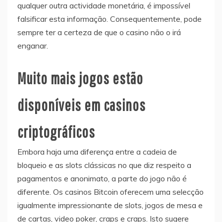
qualquer outra actividade monetária, é impossível
falsificar esta informação. Consequentemente, pode
sempre ter a certeza de que o casino não o irá
enganar.
Muito mais jogos estão
disponíveis em casinos
criptográficos
Embora haja uma diferença entre a cadeia de
bloqueio e as slots clássicas no que diz respeito a
pagamentos e anonimato, a parte do jogo não é
diferente. Os casinos Bitcoin oferecem uma selecção
igualmente impressionante de slots, jogos de mesa e
de cartas, video poker, craps e craps. Isto sugere