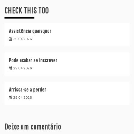
CHECK THIS TOO
Assistência quaisquer
29.04.2026
Pode acabar se inscrever
29.04.2026
Arrisca-se a perder
29.04.2026
Deixe um comentário