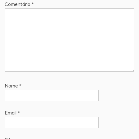
Comentário
*
Nome
*
Email
*