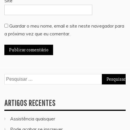
Site
Guardar o meu nome, email e site neste navegador para
a próxima vez que eu comentar.
Pesquisar
por:
ARTIGOS RECENTES
Assistência quaisquer
Pode acabar se inscrever