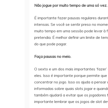
Não jogue por muito tempo de uma só vez.
É importante fazer pausas regulares durant
intensas. Se você se sentir preso no momen
muito tempo em uma sessão pode levar à fa
pretendia. É melhor definir um limite de t
do que pode pagar.
Faça pausas no meio.
O sexto e um dos mais importantes ‘fazer’ 
eles. Isso é importante porque permite qu
concentrar no jogo. Isso os ajuda a pensar
informadas sobre quais slots jogar e quand
também ajudará a evitar que os jogadores 
importante lembrar que os jogos de slot de