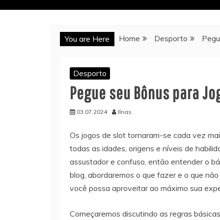
Home
Desporto
Pegu
You are Here
Desporto
Pegue seu Bônus para Jo
03.07.2024
Ilnas
Os jogos de slot tornaram-se cada vez mai
todas as idades, origens e níveis de habili
assustador e confuso, então entender o 
blog, abordaremos o que fazer e o que não 
você possa aproveitar ao máximo sua expe
Começaremos discutindo as regras básicas