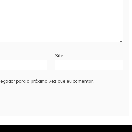
Site
vegador para a próxima vez que eu comentar.