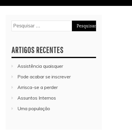
Pesquisar
por:
ARTIGOS RECENTES
Assistência quaisquer
Pode acabar se inscrever
Arrisca-se a perder
Assuntos Internos
Uma população