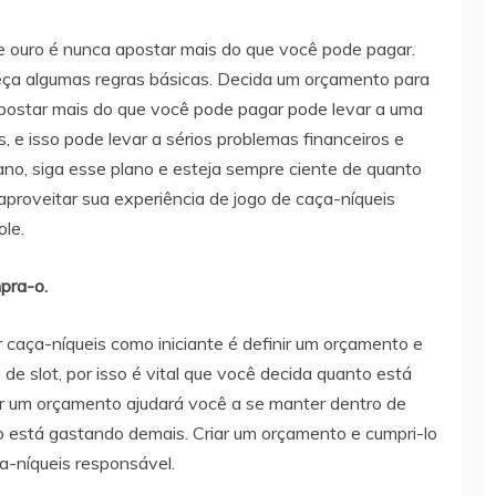
de ouro é nunca apostar mais do que você pode pagar.
ça algumas regras básicas. Decida um orçamento para
 Apostar mais do que você pode pagar pode levar a uma
, e isso pode levar a sérios problemas financeiros e
ano, siga esse plano e esteja sempre ciente de quanto
proveitar sua experiência de jogo de caça-níqueis
le.
pra-o.
 caça-níqueis como iniciante é definir um orçamento e
s de slot, por isso é vital que você decida quanto está
ir um orçamento ajudará você a se manter dentro de
não está gastando demais. Criar um orçamento e cumpri-lo
a-níqueis responsável.