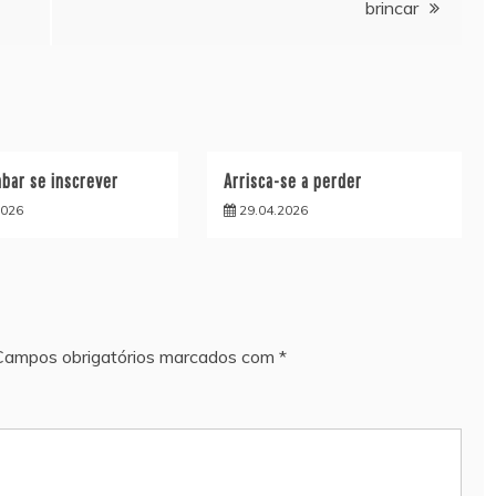
brincar
bar se inscrever
Arrisca-se a perder
2026
29.04.2026
Campos obrigatórios marcados com
*