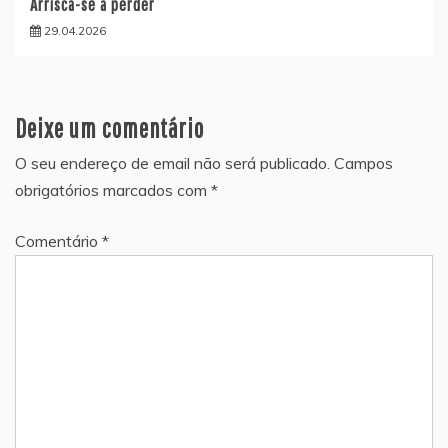
Arrisca-se a perder
29.04.2026
Deixe um comentário
O seu endereço de email não será publicado.
Campos
obrigatórios marcados com
*
Comentário
*