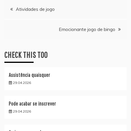
Navegação
Atividades de jogo
de
Emocionante jogo de bingo
artigos
CHECK THIS TOO
Assistência quaisquer
29.04.2026
Pode acabar se inscrever
29.04.2026