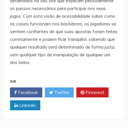
detalhados no seu site que explicam pessoalmente
os passos necessários para participar nos seus
jogos. Com esta visão de acessibilidade sobre como
as coisas funcionam nos bastidores, os jogadores se
sentem confiantes de que suas apostas foram feitas
corretamente e podem ficar tranquilos sabendo que
qualquer resultado será determinado de forma justa,
sem qualquer tipo de manipulação de qualquer um
dos lados.
SHARE
Facebook
Twitter
Pinterest
Linkedin