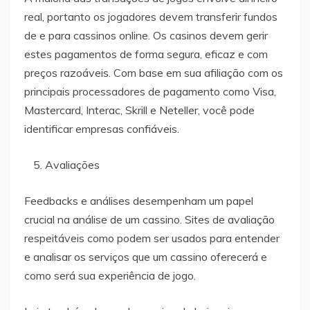
real, portanto os jogadores devem transferir fundos
de e para cassinos online. Os casinos devem gerir
estes pagamentos de forma segura, eficaz e com
preços razoáveis. Com base em sua afiliação com os
principais processadores de pagamento como Visa,
Mastercard, Interac, Skrill e Neteller, você pode
identificar empresas confiáveis.
Avaliações
Feedbacks e análises desempenham um papel
crucial na análise de um cassino. Sites de avaliação
respeitáveis como podem ser usados para entender
e analisar os serviços que um cassino oferecerá e
como será sua experiência de jogo.