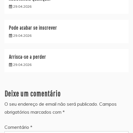
29.04.2026
Pode acabar se inscrever
29.04.2026
Arrisca-se a perder
29.04.2026
Deixe um comentário
O seu endereço de email não será publicado.
Campos
obrigatórios marcados com
*
Comentário
*