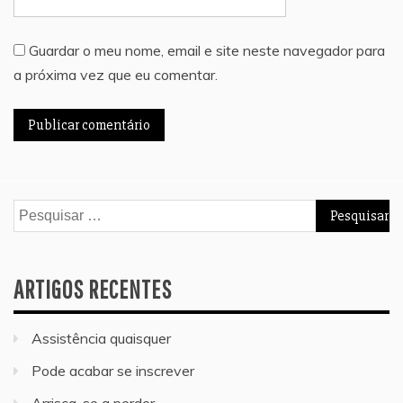
Guardar o meu nome, email e site neste navegador para
a próxima vez que eu comentar.
Pesquisar
por:
ARTIGOS RECENTES
Assistência quaisquer
Pode acabar se inscrever
Arrisca-se a perder