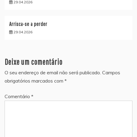
29.04.2026
Arrisca-se a perder
29.04.2026
Deixe um comentário
O seu endereço de email não será publicado.
Campos
obrigatórios marcados com
*
Comentário
*