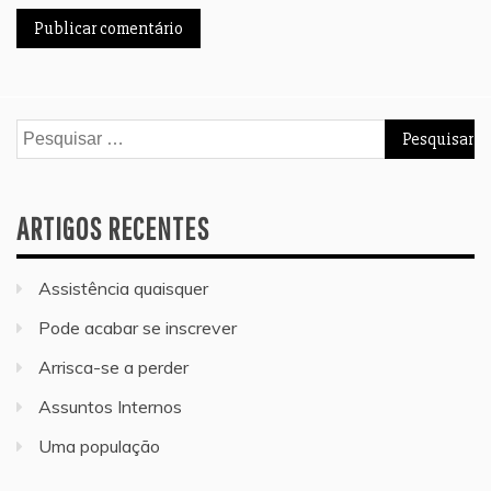
Pesquisar
por:
ARTIGOS RECENTES
Assistência quaisquer
Pode acabar se inscrever
Arrisca-se a perder
Assuntos Internos
Uma população