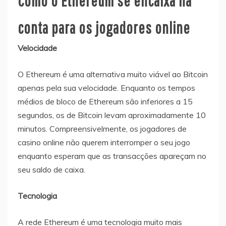
Como o Ethereum se encaixa na
conta para os jogadores online
Velocidade
O Ethereum é uma alternativa muito viável ao Bitcoin
apenas pela sua velocidade. Enquanto os tempos
médios de bloco de Ethereum são inferiores a 15
segundos, os de Bitcoin levam aproximadamente 10
minutos. Compreensivelmente, os jogadores de
casino online não querem interromper o seu jogo
enquanto esperam que as transacções apareçam no
seu saldo de caixa.
Tecnologia
A rede Ethereum é uma tecnologia muito mais