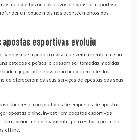
asas de apostas ou aplicativos de apostas esportivas
aprofundar um pouco mais nos acontecimentos das
 apostas esportivas evoluiu
, vemos que a primeira coisa que vem à mente é a sua
alguns estados e países, e possam ser tomadas medidas
hada a jogar offline, isso não tira a liberdade dos
line de oferecerem os seus serviços de apostas aos seus
 investidores ou proprietários de empresas de apostas
gar apostas online, investir em apostas esportivas
ortivas online, respectivamente, para evitar o processo
 offline.