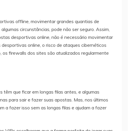
rtivas offline, movimentar grandes quantias de
 algumas circunstâncias, pode não ser seguro. Assim,
stas desportivas online, não é necessário movimentar
 desportivas online, o risco de ataques cibernéticos
 os firewalls dos sites são atualizados regularmente
 têm que ficar em longas filas antes, e algumas
as para sair e fazer suas apostas. Mas, nos últimos
m a fazer isso sem as longas filas e ajudam a fazer
s VIPs escolherem que a forma perfeita de jogar suas