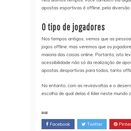
apostas esportivas é offline, pela diversão
O tipo de jogadores
Nos tempos antigos, vemos que as pessoas 
jogos offline, mas veremos que os jogador
maioria das coisas online. Portanto, isto l
acessibilidade não só da realização de apo
apostas desportivas para todos, tanto offl
No entanto, com as reviravoltas e o desenv
escolha de qual delas é líder neste mundo 
SHARE
Facebook
Twitter
Pinte