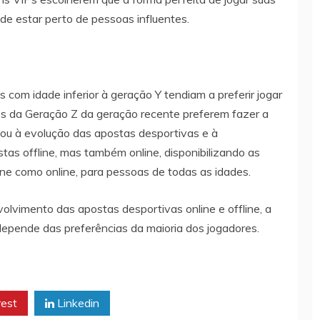
 de estar perto de pessoas influentes.
com idade inferior à geração Y tendiam a preferir jogar
es da Geração Z da geração recente preferem fazer a
evou à evolução das apostas desportivas e à
stas offline, mas também online, disponibilizando as
ine como online, para pessoas de todas as idades.
olvimento das apostas desportivas online e offline, a
depende das preferências da maioria dos jogadores.
rest
Linkedin