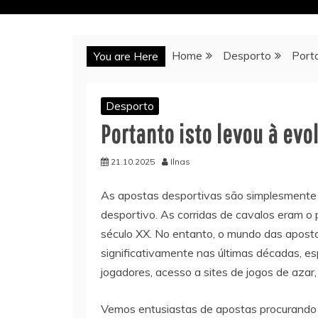
Home
Desporto
Porta
You are Here
Desporto
Portanto isto levou à evo
21.10.2025
Ilnas
As apostas desportivas são simplesmente 
desportivo. As corridas de cavalos eram o
século XX. No entanto, o mundo das apost
significativamente nas últimas décadas, e
jogadores, acesso a sites de jogos de azar
Vemos entusiastas de apostas procurando 