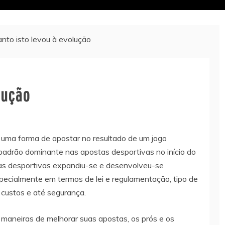
nto isto levou à evolução
lução
uma forma de apostar no resultado de um jogo
 padrão dominante nas apostas desportivas no início do
as desportivas expandiu-se e desenvolveu-se
specialmente em termos de lei e regulamentação, tipo de
, custos e até segurança.
maneiras de melhorar suas apostas, os prós e os