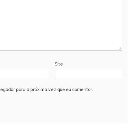
Site
vegador para a próxima vez que eu comentar.