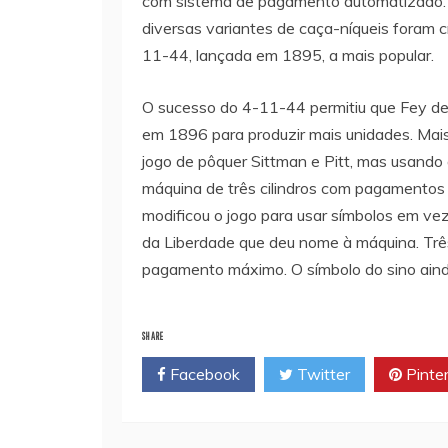
com sistema de pagamento automatizado. 
diversas variantes de caça-níqueis foram c
11-44, lançada em 1895, a mais popular.
O sucesso do 4-11-44 permitiu que Fey de
em 1896 para produzir mais unidades. Mais 
jogo de pôquer Sittman e Pitt, mas usando a
máquina de três cilindros com pagamentos
modificou o jogo para usar símbolos em ve
da Liberdade que deu nome à máquina. Tr
pagamento máximo. O símbolo do sino aind
SHARE
Facebook
Twitter
Pinte