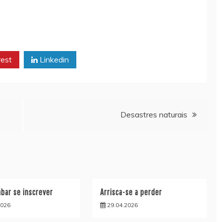
rest
Linkedin
Desastres naturais
bar se inscrever
Arrisca-se a perder
2026
29.04.2026