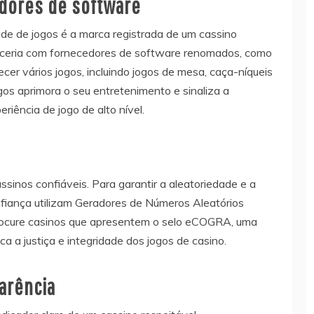
edores de software
ade de jogos é a marca registrada de um cassino
arceria com fornecedores de software renomados, como
cer vários jogos, incluindo jogos de mesa, caça-níqueis
gos aprimora o seu entretenimento e sinaliza a
iência de jogo de alto nível.
ssinos confiáveis. Para garantir a aleatoriedade e a
nfiança utilizam Geradores de Números Aleatórios
 Procure casinos que apresentem o selo eCOGRA, uma
a a justiça e integridade dos jogos de casino.
arência