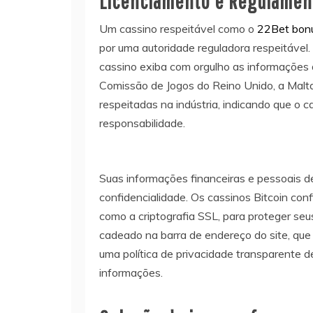
Licenciamento e Regulament
Um cassino respeitável como o
22Bet bon
por uma autoridade reguladora respeitável.
cassino exiba com orgulho as informações 
Comissão de Jogos do Reino Unido, a Malt
respeitadas na indústria, indicando que o c
responsabilidade.
Suas informações financeiras e pessoais 
confidencialidade. Os cassinos Bitcoin con
como a criptografia SSL, para proteger se
cadeado na barra de endereço do site, que
uma política de privacidade transparente
informações.