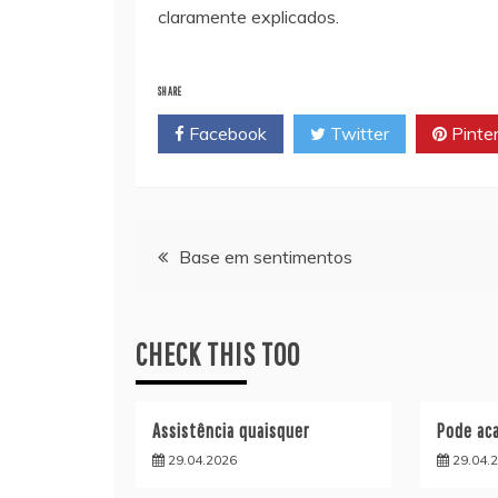
claramente explicados.
SHARE
Facebook
Twitter
Pinte
Navegação
Base em sentimentos
de
CHECK THIS TOO
artigos
Assistência quaisquer
Pode aca
29.04.2026
29.04.